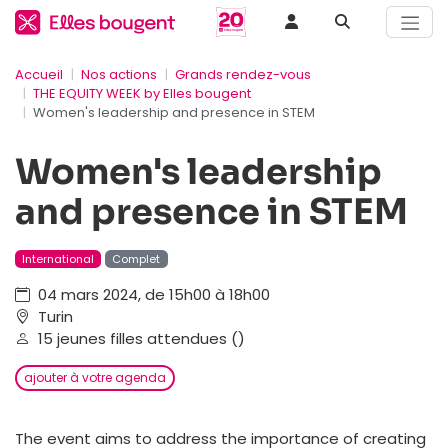
Accueil
Nos actions
Grands rendez-vous
THE EQUITY WEEK by Elles bougent
Women's leadership and presence in STEM
Women's leadership
and presence in STEM
International
Complet
04 mars 2024, de 15h00 à 18h00
Turin
15 jeunes filles attendues ()
ajouter à votre agenda
The event aims to address the importance of creating