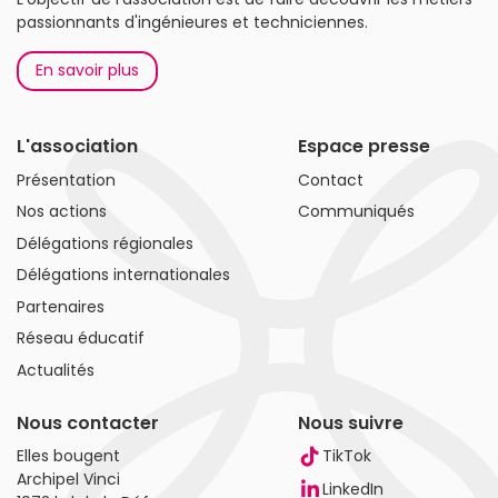
passionnants d'ingénieures et techniciennes.
En savoir plus
L'association
Espace presse
Présentation
Contact
Nos actions
Communiqués
Délégations régionales
Délégations internationales
Partenaires
Réseau éducatif
Actualités
Nous contacter
Nous suivre
Elles bougent
TikTok
Archipel Vinci
LinkedIn