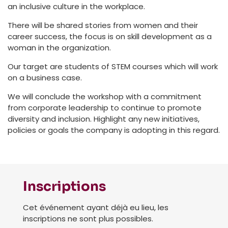
an inclusive culture in the workplace.
There will be shared stories from women and their
career success, the focus is on skill development as a
woman in the organization.
Our target are students of STEM courses which will work
on a business case.
We will conclude the workshop with a commitment
from corporate leadership to continue to promote
diversity and inclusion. Highlight any new initiatives,
policies or goals the company is adopting in this regard.
Inscriptions
Cet événement ayant déjà eu lieu, les
inscriptions ne sont plus possibles.