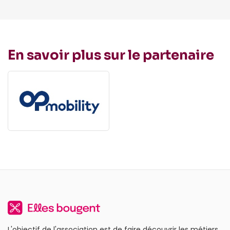
En savoir plus sur le partenaire
L'objectif de l'association est de faire découvrir les métiers