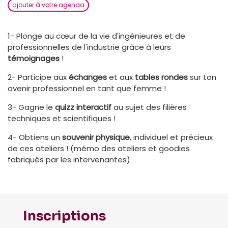
ajouter à votre agenda
1- Plonge au cœur de la vie d'ingénieures et de
professionnelles de l'industrie grâce à leurs
témoignages
!
2- Participe aux
échanges
et aux
tables rondes
sur ton
avenir professionnel en tant que femme !
3- Gagne le
quizz interactif
au sujet des filières
techniques et scientifiques !
4- Obtiens un
souvenir physique
, individuel et précieux
de ces ateliers ! (mémo des ateliers et goodies
fabriqués par les intervenantes)
Inscriptions