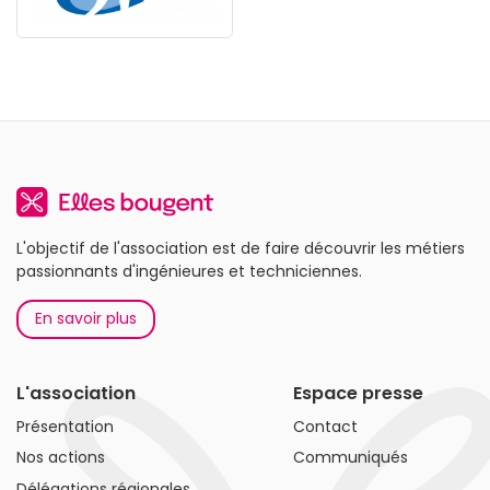
L'objectif de l'association est de faire découvrir les métiers
passionnants d'ingénieures et techniciennes.
En savoir plus
L'association
Espace presse
Présentation
Contact
Nos actions
Communiqués
Délégations régionales