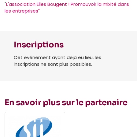
"
L'association Elles Bougent ! Promouvoir la mixité dans
les entreprises"
Inscriptions
Cet événement ayant déjà eu lieu, les
inscriptions ne sont plus possibles.
En savoir plus sur le partenaire