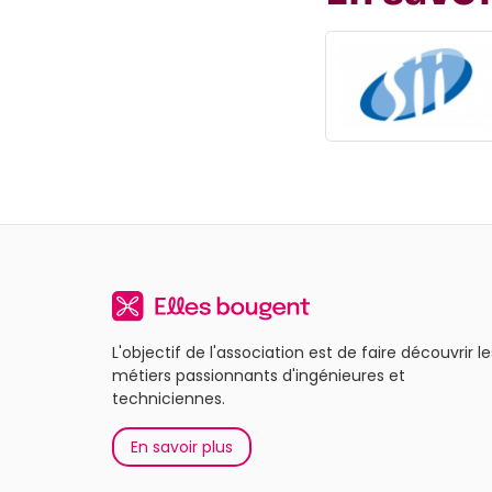
L'objectif de l'association est de faire découvrir le
métiers passionnants d'ingénieures et
techniciennes.
En savoir plus