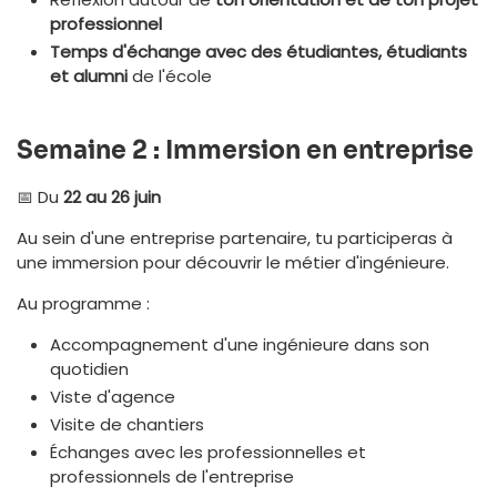
professionnel
Temps d'échange avec des étudiantes, étudiants
et alumni
de l'école
Semaine 2 : Immersion en entreprise
📅 Du
22 au 26 juin
Au sein d'une entreprise partenaire, tu participeras à
une immersion pour découvrir le métier d'ingénieure.
Au programme :
Accompagnement d'une ingénieure dans son
quotidien
Viste d'agence
Visite de chantiers
Échanges avec les professionnelles et
professionnels de l'entreprise