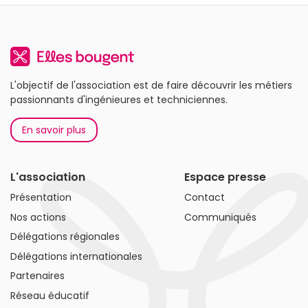
L'objectif de l'association est de faire découvrir les métiers
passionnants d'ingénieures et techniciennes.
En savoir plus
L'association
Espace presse
Présentation
Contact
Nos actions
Communiqués
Délégations régionales
Délégations internationales
Partenaires
Réseau éducatif