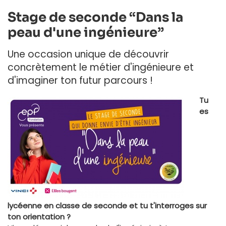
Stage de seconde “Dans la
peau d'une ingénieure”
Une occasion unique de découvrir
concrètement le métier d'ingénieure et
d'imaginer ton futur parcours !
Tu
es
lycéenne en classe de seconde et tu t'interroges sur
ton orientation ?