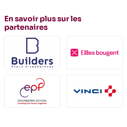
En savoir plus sur les
partenaires