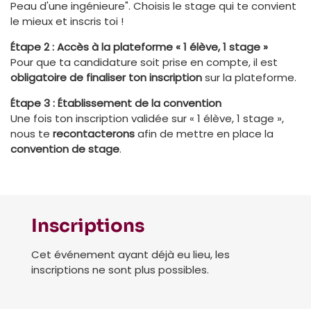
Peau d'une ingénieure". Choisis le stage qui te convient
le mieux et inscris toi !
Étape 2 : Accès à la plateforme « 1 élève, 1 stage »
Pour que ta candidature soit prise en compte, il est
obligatoire de finaliser ton inscription
sur la plateforme.
Étape 3 : Établissement de la convention
Une fois ton inscription validée sur « 1 élève, 1 stage »,
nous te
recontacterons
afin de mettre en place la
convention de stage
.
Inscriptions
Cet événement ayant déjà eu lieu, les
inscriptions ne sont plus possibles.