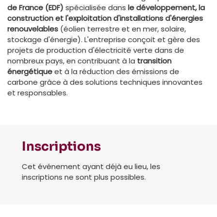
de France (EDF)
spécialisée dans
le développement, la
construction et l'exploitation d'installations d'énergies
renouvelables
(éolien terrestre et en mer, solaire,
stockage d'énergie). L'entreprise conçoit et gère des
projets de production d'électricité verte dans de
nombreux pays, en contribuant à la
transition
énergétique
et à la réduction des émissions de
carbone grâce à des solutions techniques innovantes
et responsables.
Inscriptions
Cet événement ayant déjà eu lieu, les
inscriptions ne sont plus possibles.