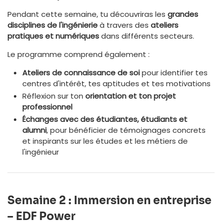
Pendant cette semaine, tu découvriras les
grandes
disciplines de l'ingénierie
à travers des
ateliers
pratiques et numériques
dans différents secteurs.
Le programme comprend également :
Ateliers de connaissance de soi
pour identifier tes
centres d'intérêt, tes aptitudes et tes motivations
Réflexion sur ton
orientation et ton projet
professionnel
Échanges avec des étudiantes, étudiants et
alumni
, pour bénéficier de témoignages concrets
et inspirants sur les études et les métiers de
l'ingénieur
Semaine 2 : Immersion en entreprise
– EDF Power