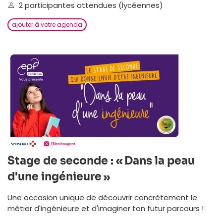
2 participantes attendues (lycéennes)
ajouter à votre agenda
Stage de seconde : « Dans la peau
d'une ingénieure »
Une occasion unique de découvrir concrètement le
métier d'ingénieure et d'imaginer ton futur parcours !