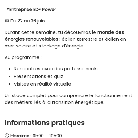
📍
Entreprise EDF Power
📅
Du 22 au 26 juin
Durant cette semaine, tu découvriras le
monde des
énergies renouvelables
: éolien terrestre et éolien en
mer, solaire et stockage d'énergie
Au programme :
Rencontres avec des professionnels,
Présentations et quiz
Visites en
réalité virtuelle
Un stage complet pour comprendre le fonctionnement
des métiers liés à la transition énergétique.
Informations pratiques
🕘
Horaires :
9h00 – 19h00