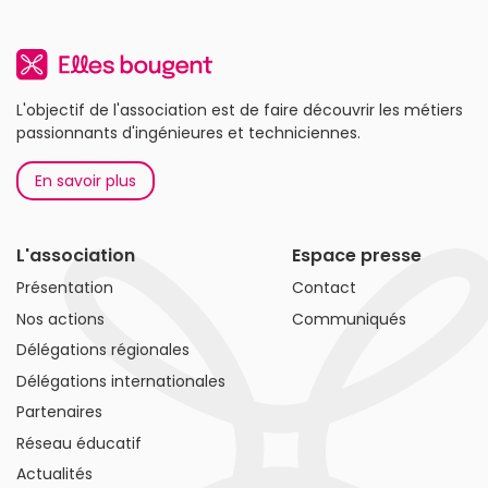
L'objectif de l'association est de faire découvrir les métiers
passionnants d'ingénieures et techniciennes.
En savoir plus
L'association
Espace presse
Présentation
Contact
Nos actions
Communiqués
Délégations régionales
Délégations internationales
Partenaires
Réseau éducatif
Actualités