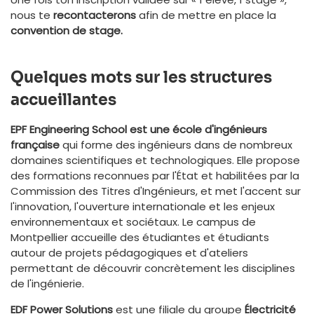
nous te
recontacterons
afin de mettre en place la
convention de stage.
Quelques mots sur les structures
accueillantes
EPF Engineering School est une école d'ingénieurs
française
qui forme des ingénieurs dans de nombreux
domaines scientifiques et technologiques. Elle propose
des formations reconnues par l'État et habilitées par la
Commission des Titres d'Ingénieurs, et met l'accent sur
l'innovation, l'ouverture internationale et les enjeux
environnementaux et sociétaux. Le campus de
Montpellier accueille des étudiantes et étudiants
autour de projets pédagogiques et d'ateliers
permettant de découvrir concrètement les disciplines
de l'ingénierie.
EDF Power Solutions
est une filiale du groupe
Électricité