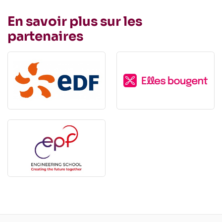
En savoir plus sur les
partenaires