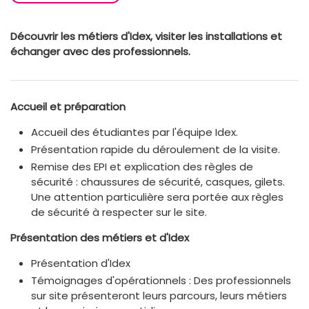
Découvrir les métiers d'Idex, visiter les installations et
échanger avec des professionnels.
Accueil et préparation
Accueil des étudiantes par l'équipe Idex.
Présentation rapide du déroulement de la visite.
Remise des EPI et explication des règles de
sécurité : chaussures de sécurité, casques, gilets.
Une attention particulière sera portée aux règles
de sécurité à respecter sur le site.
Présentation des métiers et d'Idex
Présentation d'Idex
Témoignages d'opérationnels : Des professionnels
sur site présenteront leurs parcours, leurs métiers