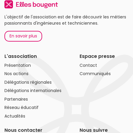
L'objectif de l'association est de faire découvrir les métiers
passionnants d'ingénieures et techniciennes.
En savoir plus
L'association
Espace presse
Présentation
Contact
Nos actions
Communiqués
Délégations régionales
Délégations internationales
Partenaires
Réseau éducatif
Actualités
Nous contacter
Nous suivre