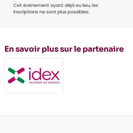
Cet événement ayant déjà eu lieu, les
inscriptions ne sont plus possibles.
En savoir plus sur le partenaire