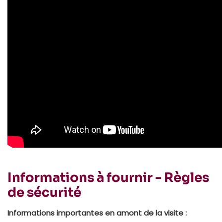
Informations à fournir - Règles
de sécurité
Informations importantes en amont de la visite :