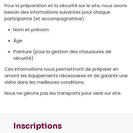
Pour la préparation et la sécurité sur le site, nous avons
besoin des informations suivantes pour chaque
participante (et accompagnatrice) :
Nom et prénom
Âge
Pointure (pour la gestion des chaussures de
sécurité)
Ces informations nous permettront de préparer en
amont les équipements nécessaires et de garantir une
visite dans les meilleures conditions.
Nous ne gérons pas les transports pour venir sur site.
Inscriptions