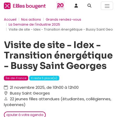
Accueil
Nos actions
Grands rendez-vous
La Semaine de l'industrie 2025
Visite de site - Idex - Transition énergétique - Bussy Saint Geor
Visite de site - Idex -
Transition énergétique
- Bussy Saint Georges
Île-de-France
Il reste 5 place(s)
21 novembre 2025, de 10h00 à 12h00
Bussy Saint Georges
22 jeunes filles attendues (étudiantes, collégiennes,
lycéennes)
ajouter à votre agenda