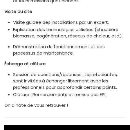
et leurs missions quotidiennes.
Visite du site
Visite guidée des installations par un expert.
Explication des technologies utilisées (chaudière
biomasse, cogénération, réseaux de chaleur, etc.).
Démonstration du fonctionnement et des
processus de maintenance.
Échange et clôture
Session de questions/réponses : Les étudiantes
sont invitées à échanger librement avec les
professionnels pour approfondir certains points.
Clôture : Remerciements et remise des EPI.
On a hâte de vous retrouver !