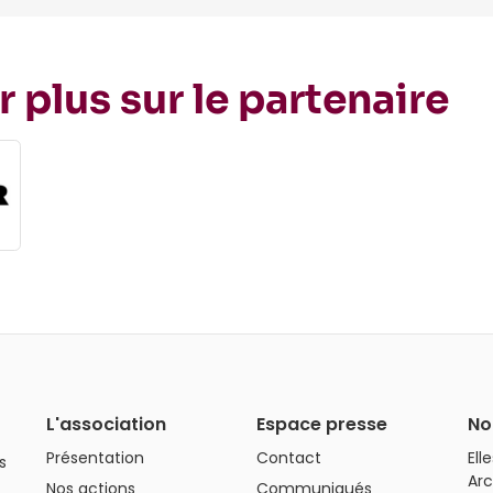
r plus sur le partenaire
L'association
Espace presse
No
Présentation
Contact
Ell
s
Arc
Nos actions
Communiqués