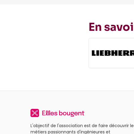
En savoi
L'objectif de l'association est de faire découvrir le
métiers passionnants d'ingénieures et