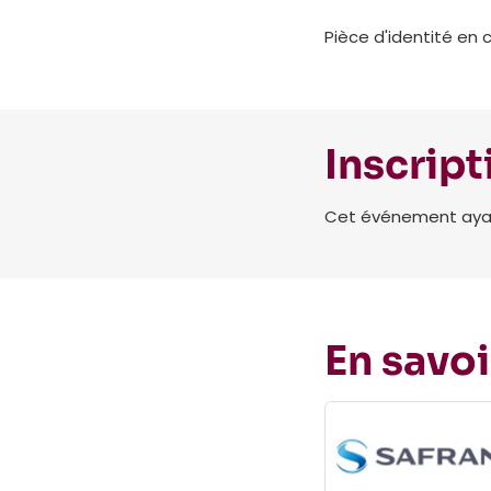
Pièce d'identité en 
Inscript
Cet événement ayant 
En savoi