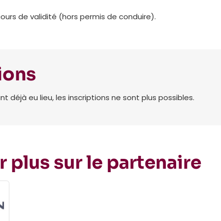
cours de validité (hors permis de conduire).
ions
déjà eu lieu, les inscriptions ne sont plus possibles.
r plus sur le partenaire