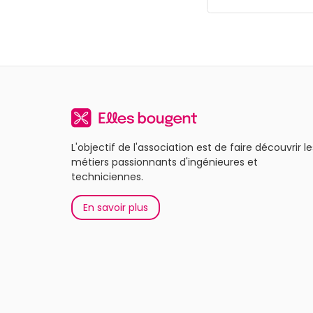
L'objectif de l'association est de faire découvrir le
métiers passionnants d'ingénieures et
techniciennes.
En savoir plus