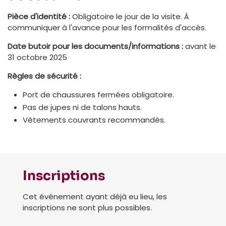
Pièce d'identité :
Obligatoire le jour de la visite. À
communiquer à l'avance pour les formalités d'accès.
Date butoir pour les documents/informations :
avant le
31 octobre 2025
Règles de sécurité :
Port de chaussures fermées obligatoire.
Pas de jupes ni de talons hauts.
Vêtements couvrants recommandés.
Inscriptions
Cet événement ayant déjà eu lieu, les
inscriptions ne sont plus possibles.