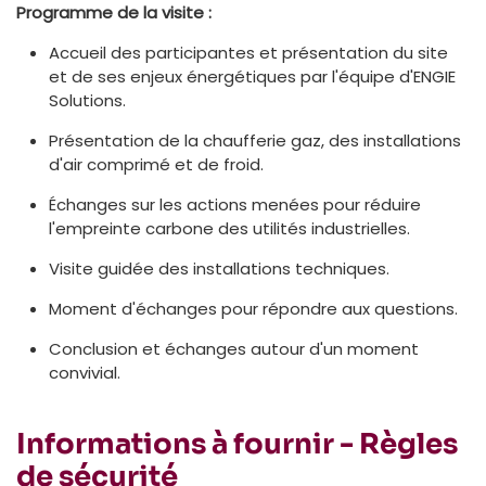
Programme de la visite :
Accueil des participantes et présentation du site
et de ses enjeux énergétiques par l'équipe d'ENGIE
Solutions.
Présentation de la chaufferie gaz, des installations
d'air comprimé et de froid.
Échanges sur les actions menées pour réduire
l'empreinte carbone des utilités industrielles.
Visite guidée des installations techniques.
Moment d'échanges pour répondre aux questions.
Conclusion et échanges autour d'un moment
convivial.
Informations à fournir - Règles
de sécurité