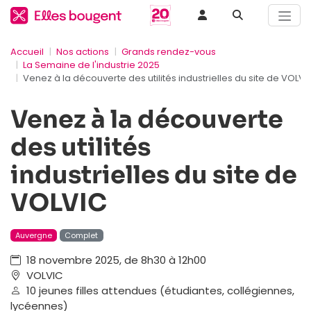
Accueil
Nos actions
Grands rendez-vous
La Semaine de l'industrie 2025
Venez à la découverte des utilités industrielles du site de VOLVI
Venez à la découverte
des utilités
industrielles du site de
VOLVIC
Auvergne
Complet
18 novembre 2025, de 8h30 à 12h00
VOLVIC
10 jeunes filles attendues (étudiantes, collégiennes,
lycéennes)