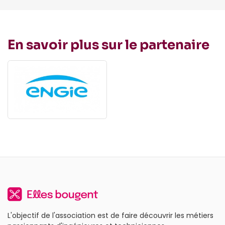
En savoir plus sur le partenaire
L'objectif de l'association est de faire découvrir les métiers