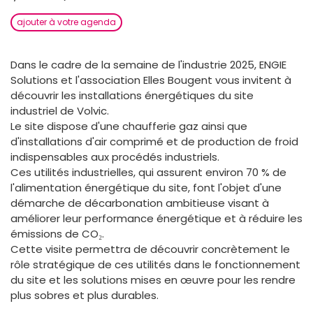
ajouter à votre agenda
Dans le cadre de la semaine de l'industrie 2025, ENGIE
Solutions et l'association Elles Bougent vous invitent à
découvrir les installations énergétiques du site
industriel de Volvic.
Le site dispose d'une chaufferie gaz ainsi que
d'installations d'air comprimé et de production de froid
indispensables aux procédés industriels.
Ces utilités industrielles, qui assurent environ 70 % de
l'alimentation énergétique du site, font l'objet d'une
démarche de décarbonation ambitieuse visant à
améliorer leur performance énergétique et à réduire les
émissions de CO₂.
Cette visite permettra de découvrir concrètement le
rôle stratégique de ces utilités dans le fonctionnement
du site et les solutions mises en œuvre pour les rendre
plus sobres et plus durables.