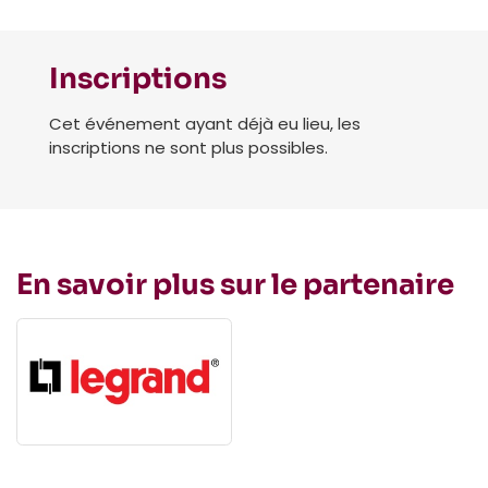
Inscriptions
Cet événement ayant déjà eu lieu, les
inscriptions ne sont plus possibles.
En savoir plus sur le partenaire