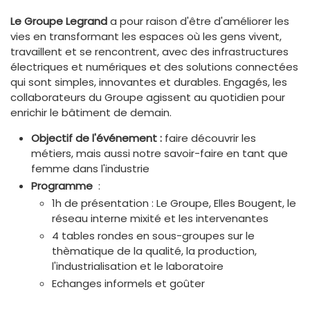
Le Groupe Legrand
a pour raison d'être d'améliorer les
vies en transformant les espaces où les gens vivent,
travaillent et se rencontrent, avec des infrastructures
électriques et numériques et des solutions connectées
qui sont simples, innovantes et durables. Engagés, les
collaborateurs du Groupe agissent au quotidien pour
enrichir le bâtiment de demain.
Objectif de l'événement :
faire découvrir les
métiers, mais aussi notre savoir-faire en tant que
femme dans l'industrie
Programme
:
1h de présentation : Le Groupe, Elles Bougent, le
réseau interne mixité et les intervenantes
4 tables rondes en sous-groupes sur le
thèmatique de la qualité, la production,
l'industrialisation et le laboratoire
Echanges informels et goûter