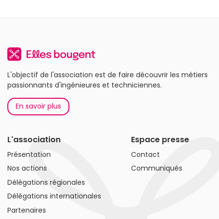
L'objectif de l'association est de faire découvrir les métiers
passionnants d'ingénieures et techniciennes.
En savoir plus
L'association
Espace presse
Présentation
Contact
Nos actions
Communiqués
Délégations régionales
Délégations internationales
Partenaires