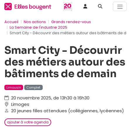
Accueil
Nos actions
Grands rendez-vous
La Semaine de l'industrie 2025
Smart City - Découvrir des métiers autour des bâtiments de de
Smart City - Découvrir
des métiers autour des
bâtiments de demain
Limousin
Complet
20 novembre 2025, de 13h30 à 16h30
Limoges
20 jeunes filles attendues (collégiennes, lycéennes)
ajouter à votre agenda