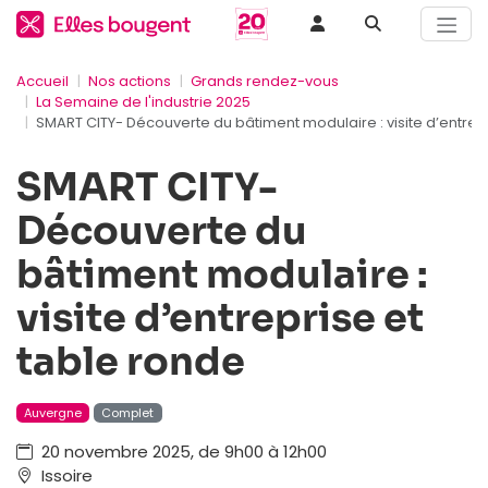
Accueil
Nos actions
Grands rendez-vous
La Semaine de l'industrie 2025
SMART CITY- Découverte du bâtiment modulaire : visite d’entrep
SMART CITY-
Découverte du
bâtiment modulaire :
visite d’entreprise et
table ronde
Auvergne
Complet
20 novembre 2025, de 9h00 à 12h00
Issoire