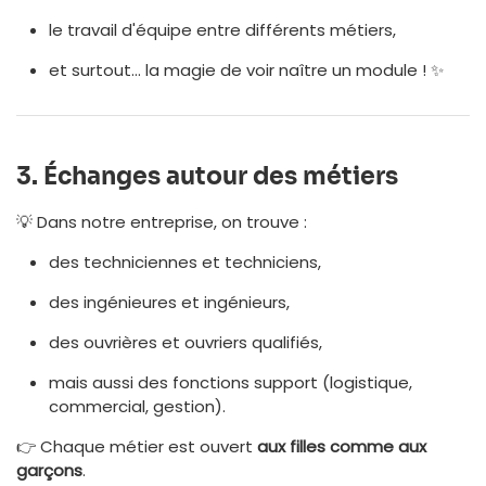
le travail d'équipe entre différents métiers,
et surtout… la magie de voir naître un module ! ✨
3.
Échanges autour des métiers
💡 Dans notre entreprise, on trouve :
des techniciennes et techniciens,
des ingénieures et ingénieurs,
des ouvrières et ouvriers qualifiés,
mais aussi des fonctions support (logistique,
commercial, gestion).
👉 Chaque métier est ouvert
aux filles comme aux
garçons
.