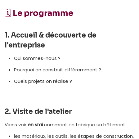
🗓 Le programme
1.
Accueil & découverte de
l'entreprise
Qui sommes-nous ?
Pourquoi on construit différemment ?
Quels projets on réalise ?
2.
Visite de l'atelier
Viens voir
en vrai
comment on fabrique un bâtiment :
les matériaux, les outils, les étapes de construction,