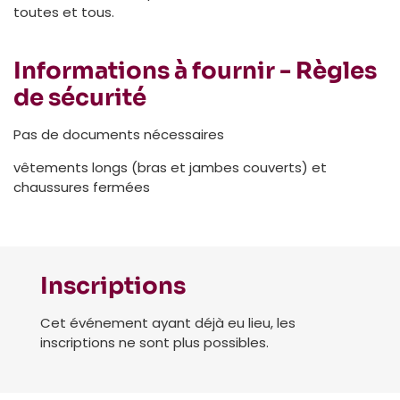
toutes et tous.
Informations à fournir - Règles
de sécurité
Pas de documents nécessaires
vêtements longs (bras et jambes couverts) et
chaussures fermées
Inscriptions
Cet événement ayant déjà eu lieu, les
inscriptions ne sont plus possibles.