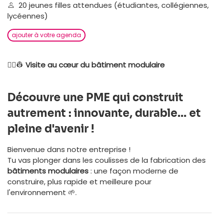
20 jeunes filles attendues (étudiantes, collégiennes,
lycéennes)
ajouter à votre agenda
👷‍♀️👷
Visite au cœur du bâtiment modulaire
Découvre une PME qui construit
autrement : innovante, durable… et
pleine d'avenir !
Bienvenue dans notre entreprise !
Tu vas plonger dans les coulisses de la fabrication des
bâtiments modulaires
: une façon moderne de
construire, plus rapide et meilleure pour
l'environnement 🌱.