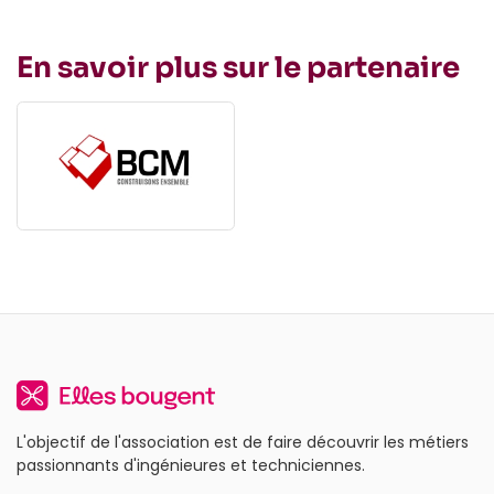
En savoir plus sur le partenaire
L'objectif de l'association est de faire découvrir les métiers
passionnants d'ingénieures et techniciennes.