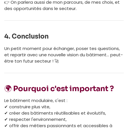
👉 On parlera aussi de mon parcours, de mes choix, et
des opportunités dans le secteur.
4.
Conclusion
Un petit moment pour échanger, poser tes questions,
et repartir avec une nouvelle vision du bâtiment… peut-
être ton futur secteur ! 🚀
🌍 Pourquoi c'est important ?
Le bâtiment modulaire, c'est :
✔ construire plus vite,
✔ créer des bâtiments réutilisables et évolutifs,
✔ respecter l'environnement,
✔ offrir des métiers passionnants et accessibles à