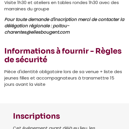
Visite 1h30 et ateliers en tables rondes 1h30 avec des
marraines du groupe
Pour toute demande d'inscription merci de contacter la
délégation régionale :
poitou-
charentes@ellesbougent.com
Informations à fournir - Règles
de sécurité
Pièce d'identité obligatoire lors de sa venue + liste des
jeunes filles et accompagnateurs à transmettre 15
jours avant la visite
Inscriptions
Cet événement ayant déjà eu lieu, les