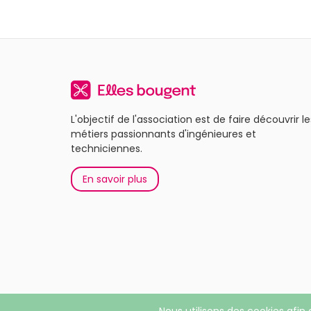
L'objectif de l'association est de faire découvrir le
métiers passionnants d'ingénieures et
techniciennes.
En savoir plus