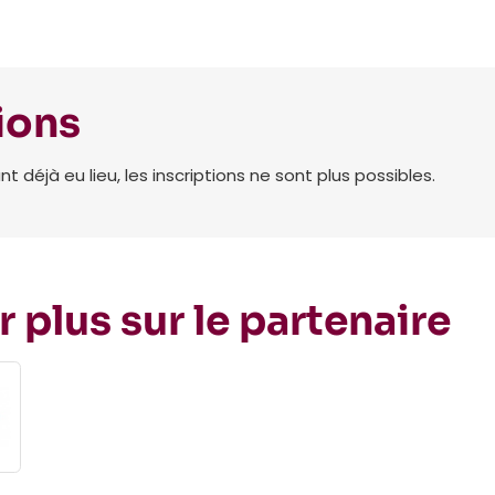
ions
déjà eu lieu, les inscriptions ne sont plus possibles.
r plus sur le partenaire