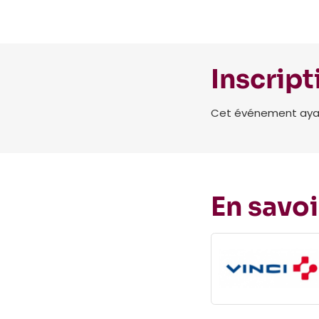
Inscript
Cet événement ayant 
En savoi