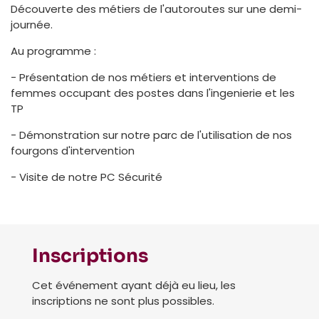
Découverte des métiers de l'autoroutes sur une demi-
journée.
Au programme :
- Présentation de nos métiers et interventions de
femmes occupant des postes dans l'ingenierie et les
TP
- Démonstration sur notre parc de l'utilisation de nos
fourgons d'intervention
- Visite de notre PC Sécurité
Inscriptions
Cet événement ayant déjà eu lieu, les
inscriptions ne sont plus possibles.