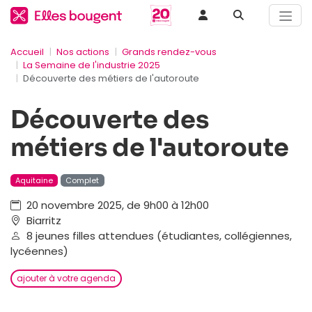
Accueil
Nos actions
Grands rendez-vous
La Semaine de l'industrie 2025
Découverte des métiers de l'autoroute
Découverte des
métiers de l'autoroute
Aquitaine
Complet
20 novembre 2025, de 9h00 à 12h00
Biarritz
8 jeunes filles attendues (étudiantes, collégiennes,
lycéennes)
ajouter à votre agenda