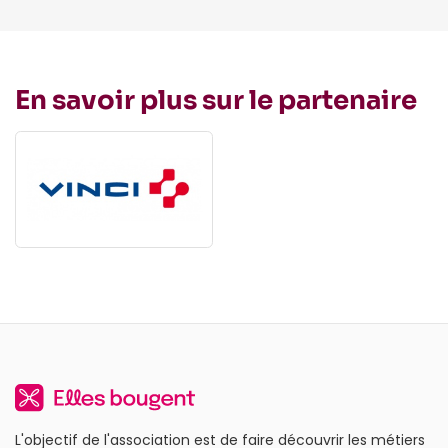
En savoir plus sur le partenaire
L'objectif de l'association est de faire découvrir les métiers