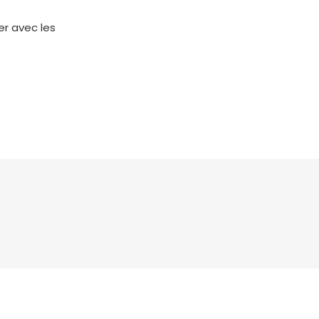
er avec les