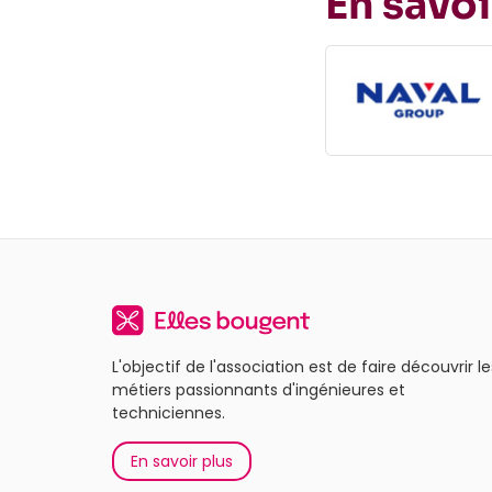
En savoi
L'objectif de l'association est de faire découvrir le
métiers passionnants d'ingénieures et
techniciennes.
En savoir plus