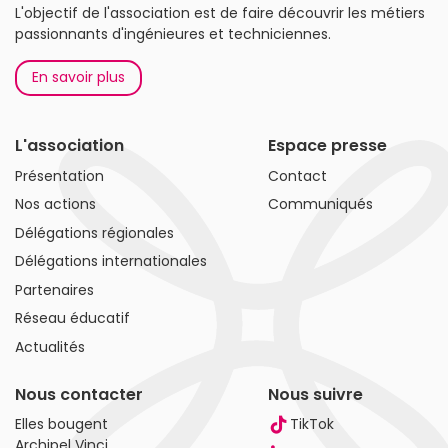
L'objectif de l'association est de faire découvrir les métiers
passionnants d'ingénieures et techniciennes.
En savoir plus
L'association
Espace presse
Présentation
Contact
Nos actions
Communiqués
Délégations régionales
Délégations internationales
Partenaires
Réseau éducatif
Actualités
Nous contacter
Nous suivre
Elles bougent
TikTok
Archipel Vinci