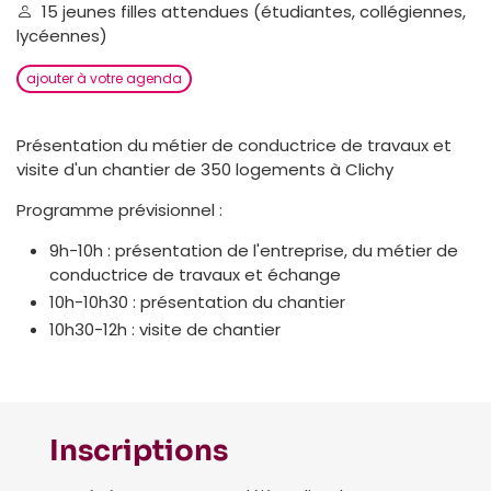
15 jeunes filles attendues (étudiantes, collégiennes,
lycéennes)
ajouter à votre agenda
Présentation du métier de conductrice de travaux et
visite d'un chantier de 350 logements à Clichy
Programme prévisionnel :
9h-10h : présentation de l'entreprise, du métier de
conductrice de travaux et échange
10h-10h30 : présentation du chantier
10h30-12h : visite de chantier
Inscriptions