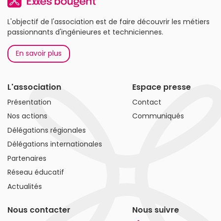
L'objectif de l'association est de faire découvrir les métiers
passionnants d'ingénieures et techniciennes.
En savoir plus
L'association
Espace presse
Présentation
Contact
Nos actions
Communiqués
Délégations régionales
Délégations internationales
Partenaires
Réseau éducatif
Actualités
Nous contacter
Nous suivre