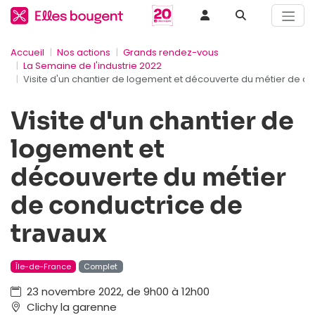
Accueil
Nos actions
Grands rendez-vous
La Semaine de l'industrie 2022
Visite d'un chantier de logement et découverte du métier de co
Visite d'un chantier de
logement et
découverte du métier
de conductrice de
travaux
Île-de-France
Complet
23 novembre 2022, de 9h00 à 12h00
Clichy la garenne