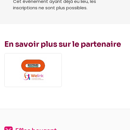
Cet événement ayant déjà eu lieu, les
inscriptions ne sont plus possibles.
En savoir plus sur le partenaire