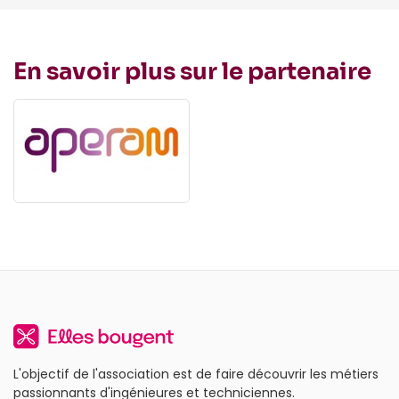
En savoir plus sur le partenaire
L'objectif de l'association est de faire découvrir les métiers
passionnants d'ingénieures et techniciennes.