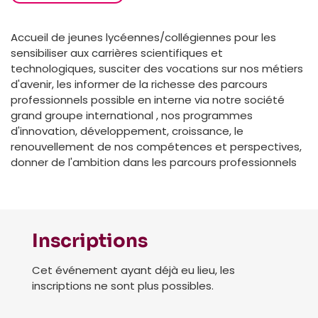
Accueil de jeunes lycéennes/collégiennes pour les
sensibiliser aux carrières scientifiques et
technologiques, susciter des vocations sur nos métiers
d'avenir, les informer de la richesse des parcours
professionnels possible en interne via notre société
grand groupe international , nos programmes
d'innovation, développement, croissance, le
renouvellement de nos compétences et perspectives,
donner de l'ambition dans les parcours professionnels
Inscriptions
Cet événement ayant déjà eu lieu, les
inscriptions ne sont plus possibles.