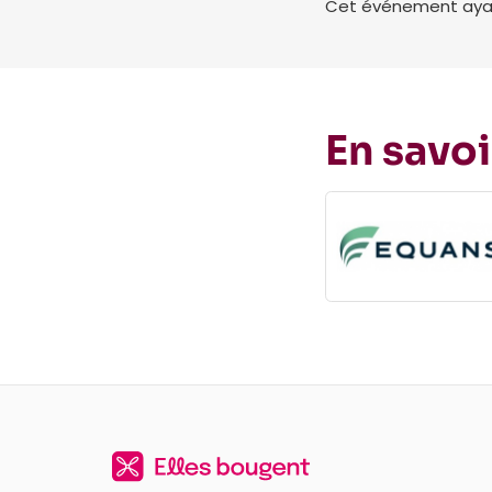
Cet événement ayant 
En savoi