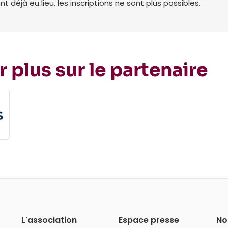
déjà eu lieu, les inscriptions ne sont plus possibles.
r plus sur le partenaire
L'association
Espace presse
No