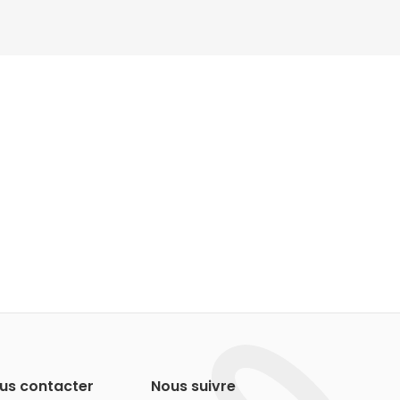
us contacter
Nous suivre