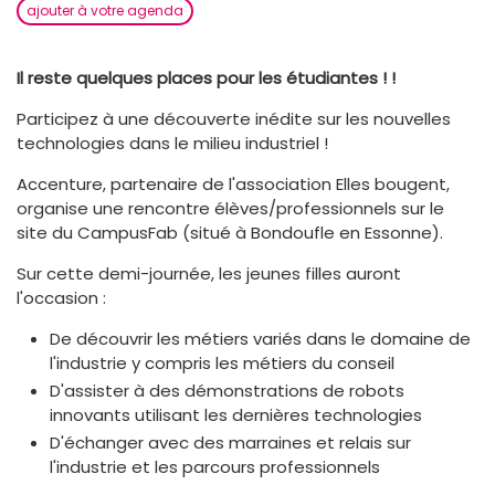
ajouter à votre agenda
Il reste quelques places pour les étudiantes ! !
Participez à une découverte inédite sur les nouvelles
technologies dans le milieu industriel !
Accenture, partenaire de l'association Elles bougent,
organise une rencontre élèves/professionnels sur le
site du CampusFab (situé à Bondoufle en Essonne).
Sur cette demi-journée, les jeunes filles auront
l'occasion :
De découvrir les métiers variés dans le domaine de
l'industrie y compris les métiers du conseil
D'assister à des démonstrations de robots
innovants utilisant les dernières technologies
D'échanger avec des marraines et relais sur
l'industrie et les parcours professionnels