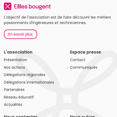
L'objectif de l'association est de faire découvrir les métiers
passionnants d'ingénieures et techniciennes.
En savoir plus
L'association
Espace presse
Présentation
Contact
Nos actions
Communiqués
Délégations régionales
Délégations internationales
Partenaires
Réseau éducatif
Actualités
Nous contacter
Nous suivre