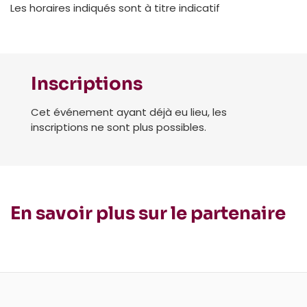
Les horaires indiqués sont à titre indicatif
Inscriptions
Cet événement ayant déjà eu lieu, les
inscriptions ne sont plus possibles.
En savoir plus sur le partenaire