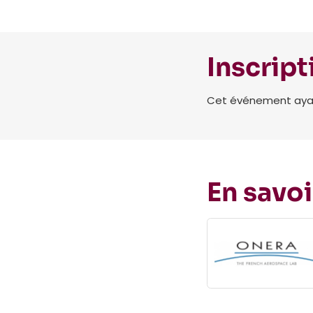
Inscript
Cet événement ayant 
En savoi