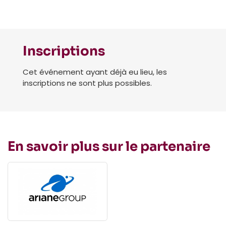
Inscriptions
Cet événement ayant déjà eu lieu, les
inscriptions ne sont plus possibles.
En savoir plus sur le partenaire