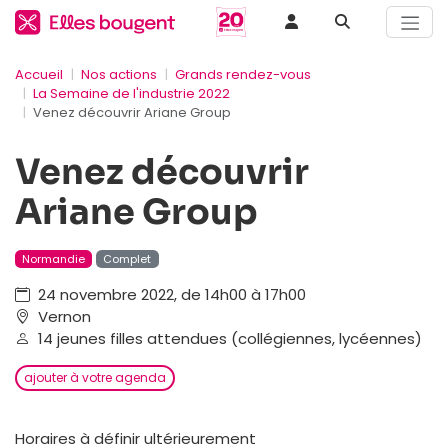
Accueil
Nos actions
Grands rendez-vous
La Semaine de l'industrie 2022
Venez découvrir Ariane Group
Venez découvrir
Ariane Group
Normandie
Complet
24 novembre 2022, de 14h00 à 17h00
Vernon
14 jeunes filles attendues (collégiennes, lycéennes)
ajouter à votre agenda
Horaires à définir ultérieurement