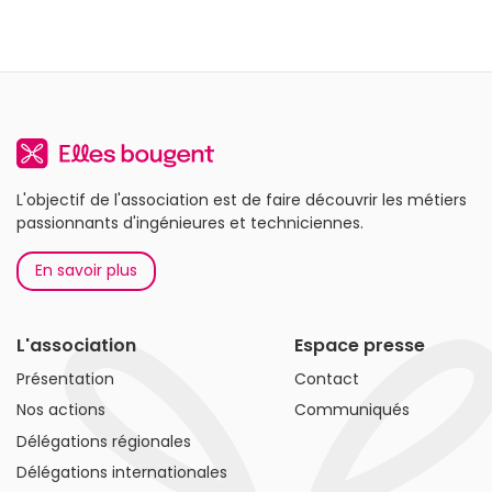
L'objectif de l'association est de faire découvrir les métiers
passionnants d'ingénieures et techniciennes.
En savoir plus
L'association
Espace presse
Présentation
Contact
Nos actions
Communiqués
Délégations régionales
Délégations internationales