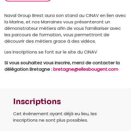
Naval Group Brest aura son stand au CINAV en lien avec
la Marine, et nos Marraines vous présenteront un
démonstrateur métiers afin de vous familiariser avec
les parcours de formation, vous permettront de
découvrir des métiers grace à des vidéos.
Les inscriptions se font sur le site du CINAV
Si vous souhaitez vous inscrire, merci de contacter la
délégation Bretagne :
bretagne@ellesbougent.com
Inscriptions
Cet événement ayant déjà eu lieu, les
inscriptions ne sont plus possibles.