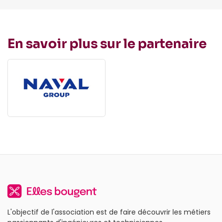
En savoir plus sur le partenaire
L'objectif de l'association est de faire découvrir les métiers