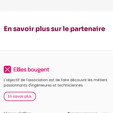
En savoir plus sur le partenaire
L'objectif de l'association est de faire découvrir les métiers
passionnants d'ingénieures et techniciennes.
En savoir plus