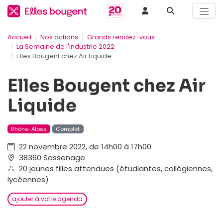
Accueil
Nos actions
Grands rendez-vous
La Semaine de l'industrie 2022
Elles Bougent chez Air Liquide
Elles Bougent chez Air
Liquide
Rhône-Alpes
Complet
22 novembre 2022, de 14h00 à 17h00
38360 Sassenage
20 jeunes filles attendues (étudiantes, collégiennes,
lycéennes)
ajouter à votre agenda