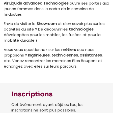
Air Liquide advanced Technologies
ouvre ses portes aux
jeunes femmes dans le cadre de la semaine de
l'industrie.
Envie de visiter le
Showroom
et d'en savoir plus sur les
activités du site ? De découvrir les
technologies
développées pour les mobiles, les fusées et pour la
mobilité durable ?
Vous vous questionnez sur les
métiers
que nous
proposons ?
Ingénieures, techniciennes, assistantes
,
etc. Venez rencontrer les marraines Elles Bougent et
échangez avec elles sur leurs parcours.
Inscriptions
Cet événement ayant déjà eu lieu, les
inscriptions ne sont plus possibles.