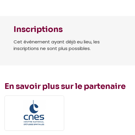
Inscriptions
Cet événement ayant déjà eu lieu, les
inscriptions ne sont plus possibles.
En savoir plus sur le partenaire