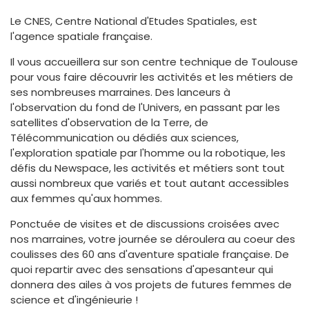
Le CNES, Centre National d'Etudes Spatiales, est
l'agence spatiale française.
Il vous accueillera sur son centre technique de Toulouse
pour vous faire découvrir les activités et les métiers de
ses nombreuses marraines. Des lanceurs à
l'observation du fond de l'Univers, en passant par les
satellites d'observation de la Terre, de
Télécommunication ou dédiés aux sciences,
l'exploration spatiale par l'homme ou la robotique, les
défis du Newspace, les activités et métiers sont tout
aussi nombreux que variés et tout autant accessibles
aux femmes qu'aux hommes.
Ponctuée de visites et de discussions croisées avec
nos marraines, votre journée se déroulera au coeur des
coulisses des 60 ans d'aventure spatiale française. De
quoi repartir avec des sensations d'apesanteur qui
donnera des ailes à vos projets de futures femmes de
science et d'ingénieurie !