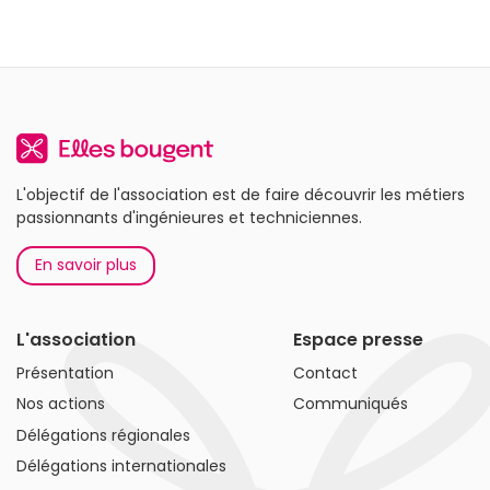
L'objectif de l'association est de faire découvrir les métiers
passionnants d'ingénieures et techniciennes.
En savoir plus
L'association
Espace presse
Présentation
Contact
Nos actions
Communiqués
Délégations régionales
Délégations internationales