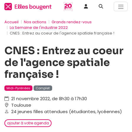
Accueil
Nos actions
Grands rendez-vous
La Semaine de l'industrie 2022
CNES : Entrez au coeur de l'agence spatiale française !
CNES : Entrez au coeur
de l'agence spatiale
française !
Midi-Pyrénées
Complet
21 novembre 2022, de 8h30 à 17h30
Toulouse
24 jeunes filles attendues (étudiantes, lycéennes)
ajouter à votre agenda