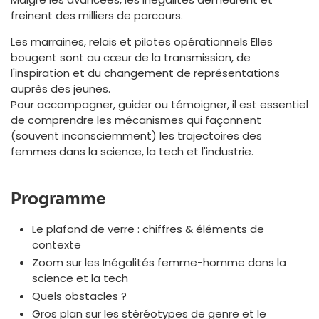
freinent des milliers de parcours.
Les marraines, relais et pilotes opérationnels Elles
bougent sont au cœur de la transmission, de
l'inspiration et du changement de représentations
auprès des jeunes.
Pour accompagner, guider ou témoigner, il est essentiel
de comprendre les mécanismes qui façonnent
(souvent inconsciemment) les trajectoires des
femmes dans la science, la tech et l'industrie.
Programme
Le plafond de verre : chiffres & éléments de
contexte
Zoom sur les Inégalités femme-homme dans la
science et la tech
Quels obstacles ?
Gros plan sur les stéréotypes de genre et le