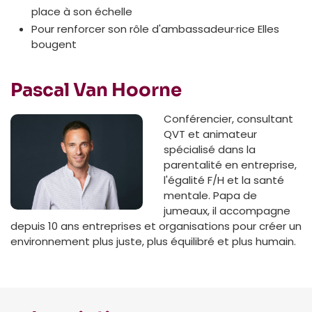
place à son échelle
Pour renforcer son rôle d'ambassadeur·rice Elles
bougent
Pascal Van Hoorne
Conférencier, consultant
QVT et animateur
spécialisé dans la
parentalité en entreprise,
l'égalité F/H et la santé
mentale. Papa de
jumeaux, il accompagne
depuis 10 ans entreprises et organisations pour créer un
environnement plus juste, plus équilibré et plus humain.