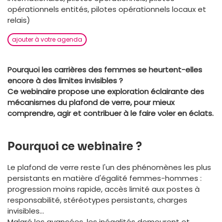
opérationnels entités, pilotes opérationnels locaux et
relais)
ajouter à votre agenda
Pourquoi les carrières des femmes se heurtent-elles
encore à des limites invisibles ?
Ce webinaire propose une exploration éclairante des
mécanismes du plafond de verre, pour mieux
comprendre, agir et contribuer à le faire voler en éclats.
Pourquoi ce webinaire ?
Le plafond de verre reste l'un des phénomènes les plus
persistants en matière d'égalité femmes-hommes :
progression moins rapide, accès limité aux postes à
responsabilité, stéréotypes persistants, charges
invisibles…
Malgré les avancées, les inégalités demeurent et