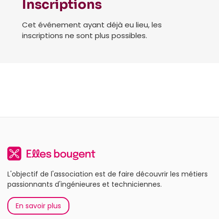
Inscriptions
Cet événement ayant déjà eu lieu, les
inscriptions ne sont plus possibles.
L'objectif de l'association est de faire découvrir les métiers
passionnants d'ingénieures et techniciennes.
En savoir plus