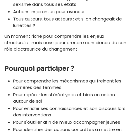
sexisme dans tous ses états
Actions inspirantes pour avancer
Tous auteurs, tous acteurs : et si on changeait de
lunettes ?
Un moment riche pour comprendre les enjeux
structurels… mais aussi pour prendre conscience de son
rôle d'actreur·ice du changement.
Pourquoi participer ?
Pour comprendre les mécanismes qui freinent les
carrières des femmes
Pour repérer les stéréotypes et biais en action
autour de soi
Pour enrichir ses connaissances et son discours lors
des interventions
Pour s'outiller afin de mieux accompagner jeunes
Pour identifier des actions concrètes à mettre en