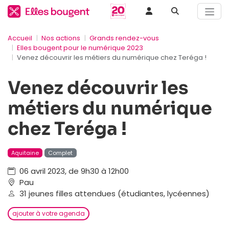
Accueil
Nos actions
Grands rendez-vous
Elles bougent pour le numérique 2023
Venez découvrir les métiers du numérique chez Teréga !
Venez découvrir les
métiers du numérique
chez Teréga !
Aquitaine
Complet
06 avril 2023, de 9h30 à 12h00
Pau
31 jeunes filles attendues (étudiantes, lycéennes)
ajouter à votre agenda