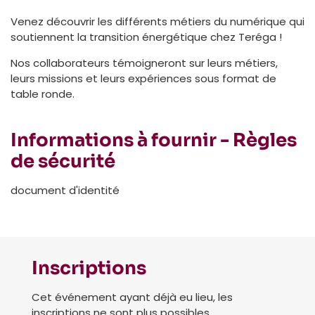
Venez découvrir les différents métiers du numérique qui
soutiennent la transition énergétique chez Teréga !
Nos collaborateurs témoigneront sur leurs métiers,
leurs missions et leurs expériences sous format de
table ronde.
Informations à fournir - Règles
de sécurité
document d'identité
Inscriptions
Cet événement ayant déjà eu lieu, les
inscriptions ne sont plus possibles.