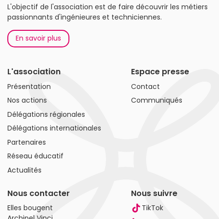
L'objectif de l'association est de faire découvrir les métiers
passionnants d'ingénieures et techniciennes.
En savoir plus
L'association
Espace presse
Présentation
Contact
Nos actions
Communiqués
Délégations régionales
Délégations internationales
Partenaires
Réseau éducatif
Actualités
Nous contacter
Nous suivre
Elles bougent
TikTok
Archipel Vinci