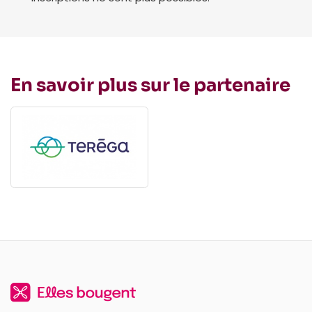
En savoir plus sur le partenaire