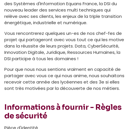
des Systèmes d'Information Equans France, la DSI du
nouveau leader des services multi techniques qui
relève avec ses clients, les enjeux de la triple transition
énergétique, industrielle et numérique.
Vous rencontrerez quelques un-es de nos chef-fes de
projet qui partageront avec vous tout ce qui les motive
dans la réussite de leurs projets. Data, CyberSécurité,
Innovation Digitale, Juridique, Ressources Humaines, la
DSI participe à tous les domaines !
Pour que nous nous sentions vraiment en capacité de
partager avec vous ce qui nous anime, nous souhaitons
recevoir cette année des lycéennes et des 3e si elles
sont très motivées par la découverte de nos métiers.
Informations à fournir - Règles
de sécurité
Pièce d'identité