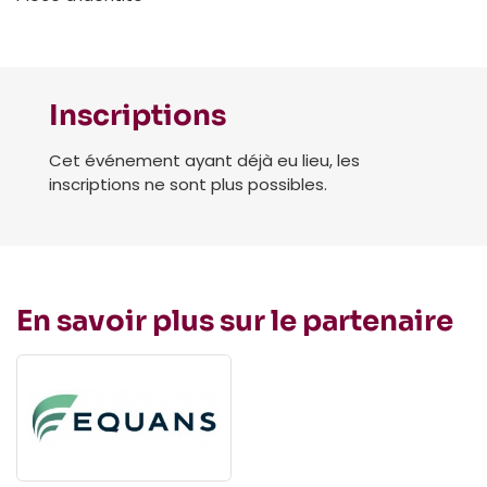
Inscriptions
Cet événement ayant déjà eu lieu, les
inscriptions ne sont plus possibles.
En savoir plus sur le partenaire