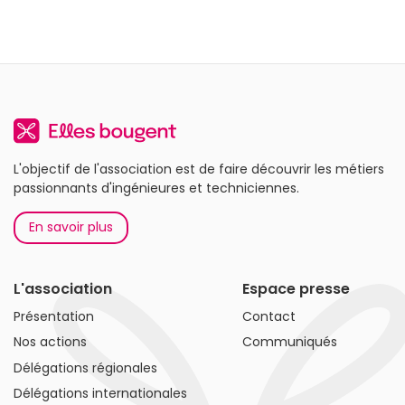
L'objectif de l'association est de faire découvrir les métiers
passionnants d'ingénieures et techniciennes.
En savoir plus
L'association
Espace presse
Présentation
Contact
Nos actions
Communiqués
Délégations régionales
Délégations internationales