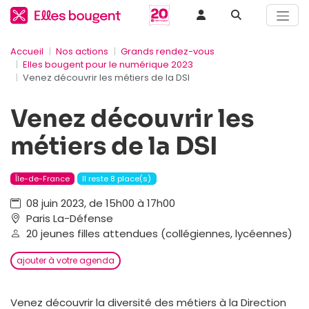
Accueil
Nos actions
Grands rendez-vous
Elles bougent pour le numérique 2023
Venez découvrir les métiers de la DSI
Venez découvrir les
métiers de la DSI
Île-de-France
Il reste 8 place(s)
08 juin 2023, de 15h00 à 17h00
Paris La-Défense
20 jeunes filles attendues (collégiennes, lycéennes)
ajouter à votre agenda
Venez découvrir la diversité des métiers à la Direction