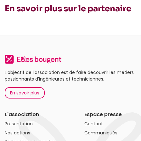
En savoir plus sur le partenaire
L'objectif de l'association est de faire découvrir les métiers
passionnants d'ingénieures et techniciennes.
En savoir plus
L'association
Espace presse
Présentation
Contact
Nos actions
Communiqués