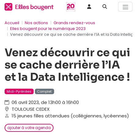
Accueil
Nos actions
Grands rendez-vous
Elles bougent pour le numérique 2023
Venez découvrir ce qui se cache derrière l’IA et la Data Intellige
Venez découvrir ce qui
se cache derrière l’IA
et la Data Intelligence !
Midi-Pyrénées
Complet
06 avril 2023, de 13h00 à 16h00
TOULOUSE CEDEX
15 jeunes filles attendues (collégiennes, lycéennes)
ajouter à votre agenda