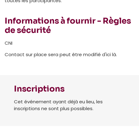
toutes les participantes.
Informations à fournir - Règles
de sécurité
CNI
Contact sur place sera peut être modifié d'ici là.
Inscriptions
Cet événement ayant déjà eu lieu, les
inscriptions ne sont plus possibles.