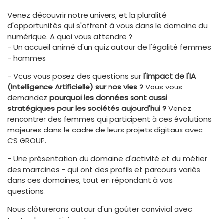
Venez découvrir notre univers, et la pluralité
d'opportunités qui s'offrent à vous dans le domaine du
numérique. A quoi vous attendre ?
- Un accueil animé d'un quiz autour de l'égalité femmes
- hommes
- Vous vous posez des questions sur
l'impact de l'IA
(Intelligence Artificielle) sur nos vies ?
Vous vous
demandez
pourquoi les données sont aussi
stratégiques pour les sociétés aujourd'hui ?
Venez
rencontrer des femmes qui participent à ces évolutions
majeures dans le cadre de leurs projets digitaux avec
CS GROUP.
- Une présentation du domaine d'activité et du métier
des marraines - qui ont des profils et parcours variés
dans ces domaines, tout en répondant à vos
questions.
Nous clôturerons autour d'un goûter convivial avec