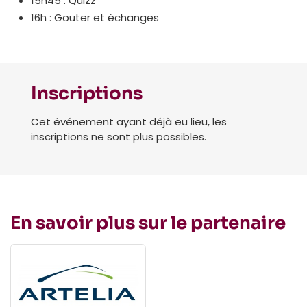
15h45 : Quizz
16h : Gouter et échanges
Inscriptions
Cet événement ayant déjà eu lieu, les
inscriptions ne sont plus possibles.
En savoir plus sur le partenaire