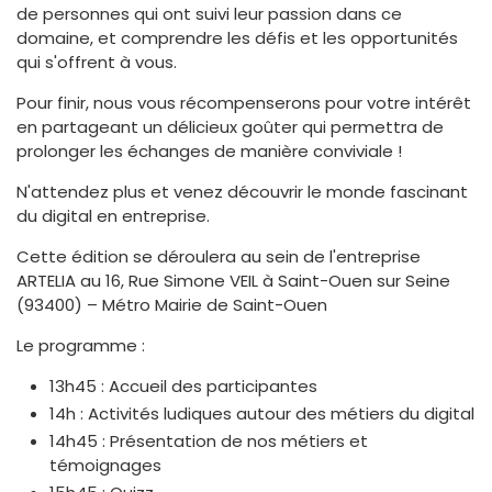
de personnes qui ont suivi leur passion dans ce
domaine, et comprendre les défis et les opportunités
qui s'offrent à vous.
Pour finir, nous vous récompenserons pour votre intérêt
en partageant un délicieux goûter qui permettra de
prolonger les échanges de manière conviviale !
N'attendez plus et venez découvrir le monde fascinant
du digital en entreprise.
Cette édition se déroulera au sein de l'entreprise
ARTELIA au 16, Rue Simone VEIL à Saint-Ouen sur Seine
(93400) – Métro Mairie de Saint-Ouen
Le programme :
13h45 : Accueil des participantes
14h : Activités ludiques autour des métiers du digital
14h45 : Présentation de nos métiers et
témoignages