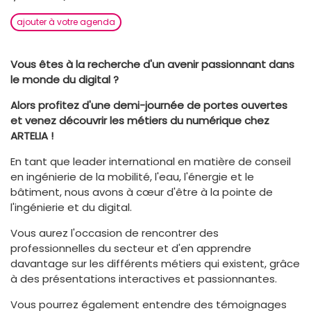
ajouter à votre agenda
Vous êtes à la recherche d'un avenir passionnant dans
le monde du digital ?
Alors profitez d'une demi-journée de portes ouvertes
et venez découvrir les métiers du numérique chez
ARTELIA !
En tant que leader international en matière de conseil
en ingénierie de la mobilité, l'eau, l'énergie et le
bâtiment, nous avons à cœur d'être à la pointe de
l'ingénierie et du digital.
Vous aurez l'occasion de rencontrer des
professionnelles du secteur et d'en apprendre
davantage sur les différents métiers qui existent, grâce
à des présentations interactives et passionnantes.
Vous pourrez également entendre des témoignages