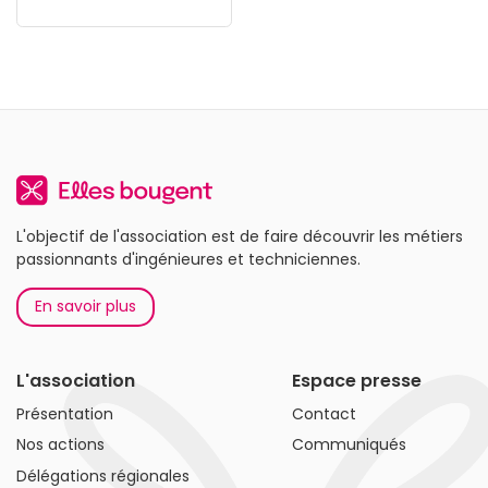
L'objectif de l'association est de faire découvrir les métiers
passionnants d'ingénieures et techniciennes.
En savoir plus
L'association
Espace presse
Présentation
Contact
Nos actions
Communiqués
Délégations régionales