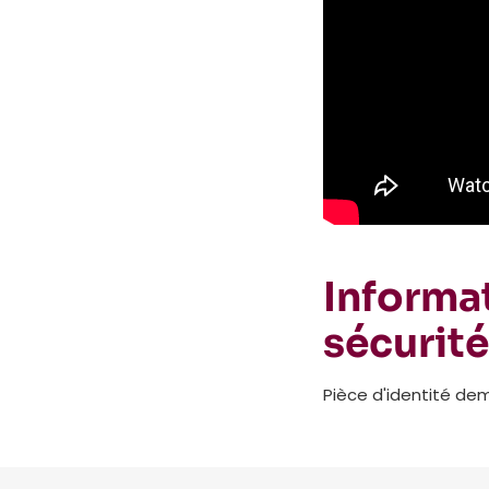
Informat
sécurité
Pièce d'identité de