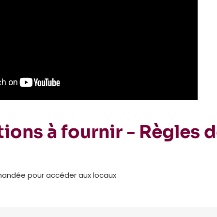
ions à fournir - Règles 
mandée pour accéder aux locaux