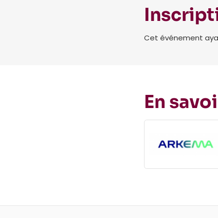
Inscript
Cet événement ayant 
En savoi