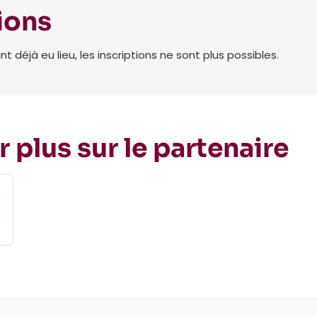
ions
déjà eu lieu, les inscriptions ne sont plus possibles.
r plus sur le partenaire