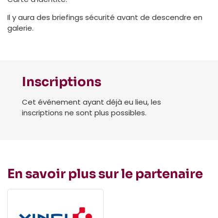
Il y aura des briefings sécurité avant de descendre en
galerie.
Inscriptions
Cet événement ayant déjà eu lieu, les
inscriptions ne sont plus possibles.
En savoir plus sur le partenaire