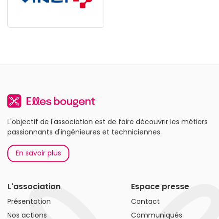
L'objectif de l'association est de faire découvrir les métiers
passionnants d'ingénieures et techniciennes.
En savoir plus
L'association
Espace presse
Présentation
Contact
Nos actions
Communiqués