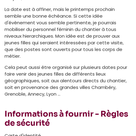
La date est à affiner, mais le printemps prochain
semble une bonne échéance. Si cette idée
d'évènement vous semble pertinente, je pourrais
mobiliser du personnel féminin du chantier à tous
niveaux hierarchiques. Mon idée est de prouver aux
jeunes filles qui seraient intéressées par cette visite,
que des postes sont ouverts pour tous les corps de
métier.
Cela peut aussi être organisé sur plusieurs dates pour
faire venir des jeunes filles de différents lieux
géographiques, soit aux alentours directs du chantier,
soit en provenance des grandes villes Chambéry,
Grenoble, Annecy, Lyon ...
Informations à fournir - Règles
de sécurité
Carte d'identité.