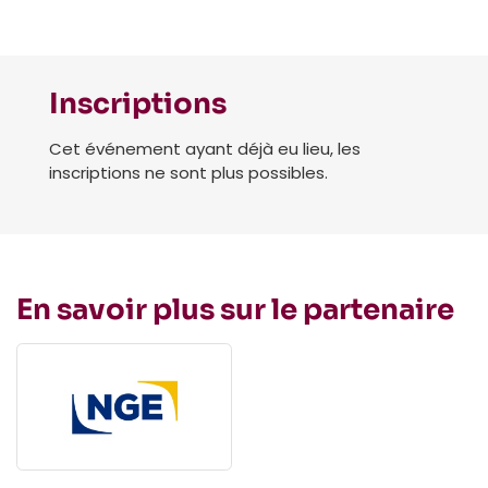
Inscriptions
Cet événement ayant déjà eu lieu, les
inscriptions ne sont plus possibles.
En savoir plus sur le partenaire