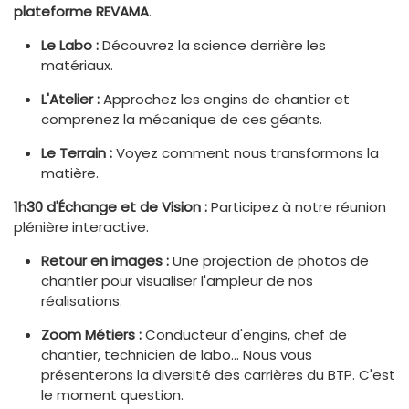
plateforme REVAMA
.
Le Labo :
Découvrez la science derrière les
matériaux.
L'Atelier :
Approchez les engins de chantier et
comprenez la mécanique de ces géants.
Le Terrain :
Voyez comment nous transformons la
matière.
1h30 d'Échange et de Vision :
Participez à notre réunion
plénière interactive.
Retour en images :
Une projection de photos de
chantier pour visualiser l'ampleur de nos
réalisations.
Zoom Métiers :
Conducteur d'engins, chef de
chantier, technicien de labo... Nous vous
présenterons la diversité des carrières du BTP. C'est
le moment question.