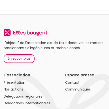
L'objectif de l'association est de faire découvrir les métiers
passionnants d'ingénieures et techniciennes.
En savoir plus
L'association
Espace presse
Présentation
Contact
Nos actions
Communiqués
Délégations régionales
Délégations internationales