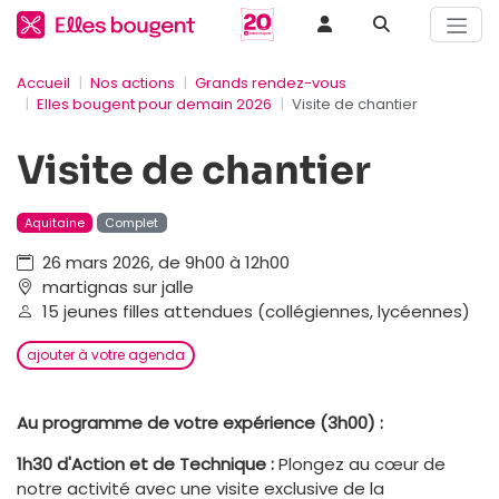
Accueil
Nos actions
Grands rendez-vous
Elles bougent pour demain 2026
Visite de chantier
Visite de chantier
Aquitaine
Complet
26 mars 2026, de 9h00 à 12h00
martignas sur jalle
15 jeunes filles attendues (collégiennes, lycéennes)
ajouter à votre agenda
Au programme de votre expérience (3h00) :
1h30 d'Action et de Technique :
Plongez au cœur de
notre activité avec une visite exclusive de la