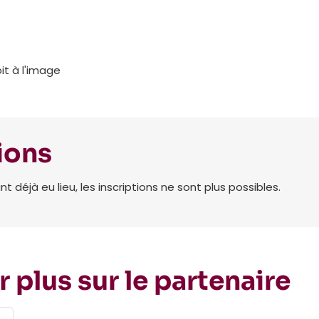
it à l'image
ions
déjà eu lieu, les inscriptions ne sont plus possibles.
r plus sur le partenaire