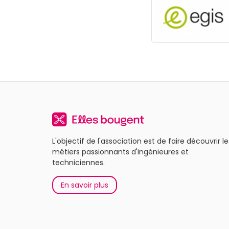
L'objectif de l'association est de faire découvrir le
métiers passionnants d'ingénieures et
techniciennes.
En savoir plus