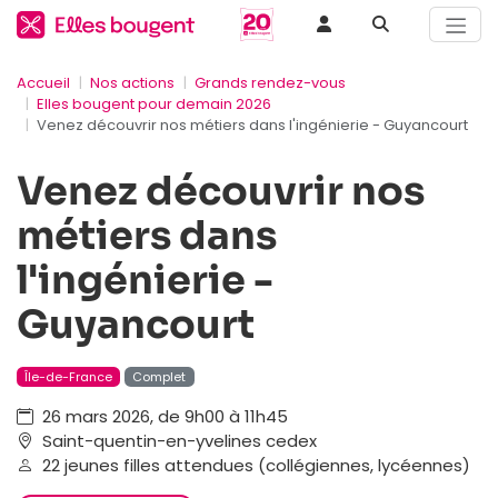
Accueil
Nos actions
Grands rendez-vous
Elles bougent pour demain 2026
Venez découvrir nos métiers dans l'ingénierie - Guyancourt
Venez découvrir nos
métiers dans
l'ingénierie -
Guyancourt
Île-de-France
Complet
26 mars 2026, de 9h00 à 11h45
Saint-quentin-en-yvelines cedex
22 jeunes filles attendues (collégiennes, lycéennes)