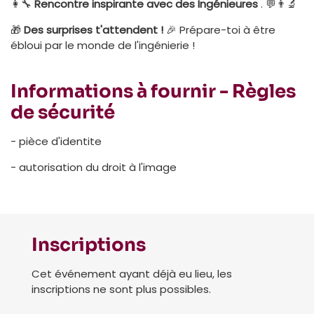
👩‍🔧
Rencontre inspirante avec des Ingénieures
. 💬👨‍🔬
🎁
Des surprises t'attendent !
🎉 Prépare-toi à être
ébloui par le monde de l'ingénierie !
Informations à fournir - Règles
de sécurité
- pièce d'identite
- autorisation du droit à l'image
Inscriptions
Cet événement ayant déjà eu lieu, les
inscriptions ne sont plus possibles.