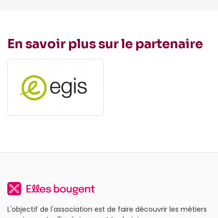
En savoir plus sur le partenaire
L'objectif de l'association est de faire découvrir les métiers