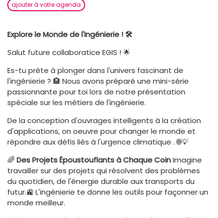
ajouter à votre agenda
Explore le Monde de l'Ingénierie ! 🛠️
Salut future collaboratice EGIS ! 🌟
Es-tu prête à plonger dans l'univers fascinant de
l'ingénierie ? 🏨 Nous avons préparé une mini-série
passionnante pour toi lors de notre présentation
spéciale sur les métiers de l'ingénierie.
De la conception d'ouvrages intelligents à la création
d'applications, on oeuvre pour changer le monde et
répondre aux défis liés à l'urgence climatique . 🌐💡
🌈
Des Projets Époustouflants à Chaque Coin
Imagine
travailler sur des projets qui résolvent des problèmes
du quotidien, de l'énergie durable aux transports du
futur.🚉 L'ingénierie te donne les outils pour façonner un
monde meilleur.