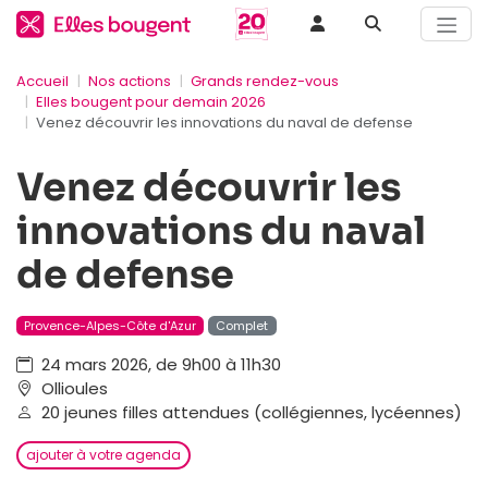
Accueil
Nos actions
Grands rendez-vous
Elles bougent pour demain 2026
Venez découvrir les innovations du naval de defense
Venez découvrir les
innovations du naval
de defense
Provence-Alpes-Côte d'Azur
Complet
24 mars 2026, de 9h00 à 11h30
Ollioules
20 jeunes filles attendues (collégiennes, lycéennes)
ajouter à votre agenda