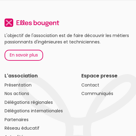
L'objectif de l'association est de faire découvrir les métiers
passionnants d'ingénieures et techniciennes.
En savoir plus
L'association
Espace presse
Présentation
Contact
Nos actions
Communiqués
Délégations régionales
Délégations internationales
Partenaires
Réseau éducatif