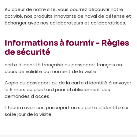
Au coeur de notre site, vous pourrez découvrir notre
activité, nos produits innovants de naval de défense et
échanger avec nos collaborateurs et collaboratrices.
Informations à fournir - Règles
de sécurité
carte d identité française ou passeport français en
cours de validité au moment de la visite
Copie du passeport ou de la carte d identité à envoyer
le 6 mars au plus tard pour etablissement des
demandes d accès
Il faudra avoir son passeport ou sa carte d identité sur
soi le jour de la visite