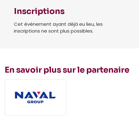
Inscriptions
Cet événement ayant déjà eu lieu, les
inscriptions ne sont plus possibles.
En savoir plus sur le partenaire