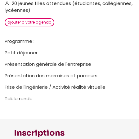
20 jeunes filles attendues (étudiantes, collégiennes,
lycéennes)
ajouter à votre agenda
Programme :
Petit déjeuner
Présentation générale de l'entreprise
Présentation des marraines et parcours
Frise de l'ingénierie / Activité réalité virtuelle
Table ronde
Inscriptions