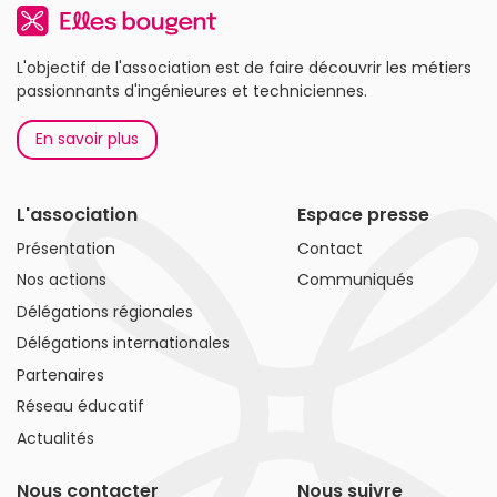
L'objectif de l'association est de faire découvrir les métiers
passionnants d'ingénieures et techniciennes.
En savoir plus
L'association
Espace presse
Présentation
Contact
Nos actions
Communiqués
Délégations régionales
Délégations internationales
Partenaires
Réseau éducatif
Actualités
Nous contacter
Nous suivre