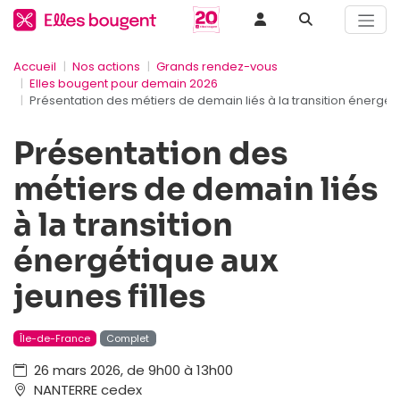
Accueil
Nos actions
Grands rendez-vous
Elles bougent pour demain 2026
Présentation des métiers de demain liés à la transition énergéti
Présentation des
métiers de demain liés
à la transition
énergétique aux
jeunes filles
Île-de-France
Complet
26 mars 2026, de 9h00 à 13h00
NANTERRE cedex