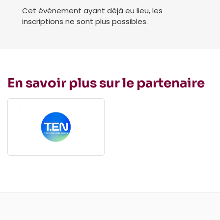
Cet événement ayant déjà eu lieu, les
inscriptions ne sont plus possibles.
En savoir plus sur le partenaire