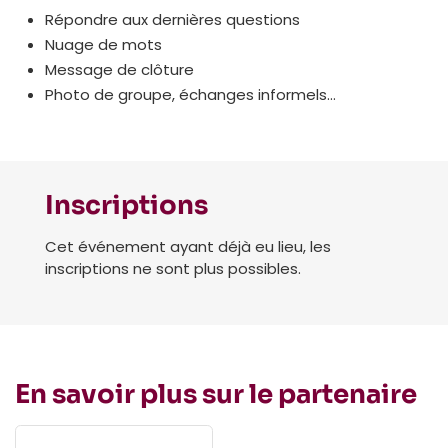
Répondre aux dernières questions
Nuage de mots
Message de clôture
Photo de groupe, échanges informels…
Inscriptions
Cet événement ayant déjà eu lieu, les
inscriptions ne sont plus possibles.
En savoir plus sur le partenaire