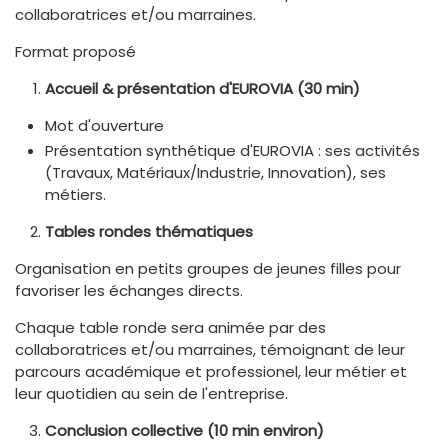
collaboratrices et/ou marraines.
Format proposé
Accueil & présentation d'EUROVIA (30 min)
Mot d'ouverture
Présentation synthétique d'EUROVIA : ses activités
(Travaux, Matériaux/Industrie, Innovation), ses
métiers.
Tables rondes thématiques
Organisation en petits groupes de jeunes filles pour
favoriser les échanges directs.
Chaque table ronde sera animée par des
collaboratrices et/ou marraines, témoignant de leur
parcours académique et professionel, leur métier et
leur quotidien au sein de l'entreprise.
Conclusion collective (10 min environ)