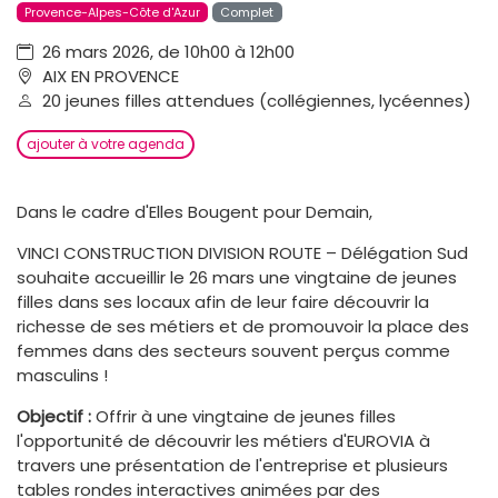
Provence-Alpes-Côte d'Azur
Complet
26 mars 2026, de 10h00 à 12h00
AIX EN PROVENCE
20 jeunes filles attendues (collégiennes, lycéennes)
ajouter à votre agenda
Dans le cadre d'Elles Bougent pour Demain,
VINCI CONSTRUCTION DIVISION ROUTE – Délégation Sud
souhaite accueillir le 26 mars une vingtaine de jeunes
filles dans ses locaux afin de leur faire découvrir la
richesse de ses métiers et de promouvoir la place des
femmes dans des secteurs souvent perçus comme
masculins !
Objectif :
Offrir à une vingtaine de jeunes filles
l'opportunité de découvrir les métiers d'EUROVIA à
travers une présentation de l'entreprise et plusieurs
tables rondes interactives animées par des