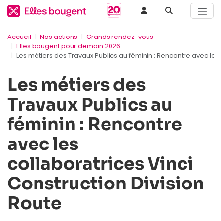
Accueil
Nos actions
Grands rendez-vous
Elles bougent pour demain 2026
Les métiers des Travaux Publics au féminin : Rencontre avec les 
Les métiers des
Travaux Publics au
féminin : Rencontre
avec les
collaboratrices Vinci
Construction Division
Route