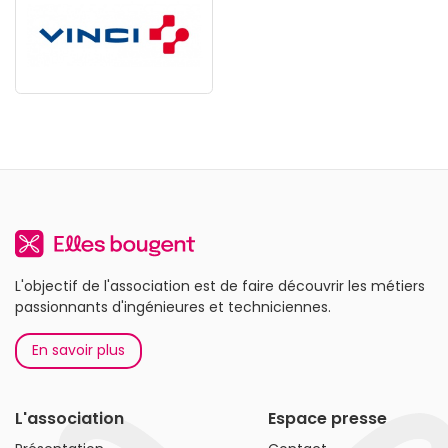
L'objectif de l'association est de faire découvrir les métiers
passionnants d'ingénieures et techniciennes.
En savoir plus
L'association
Espace presse