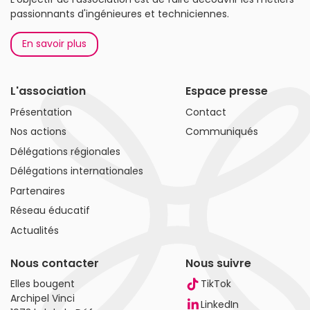
passionnants d'ingénieures et techniciennes.
En savoir plus
L'association
Espace presse
Présentation
Contact
Nos actions
Communiqués
Délégations régionales
Délégations internationales
Partenaires
Réseau éducatif
Actualités
Nous contacter
Nous suivre
Elles bougent
TikTok
Archipel Vinci
LinkedIn