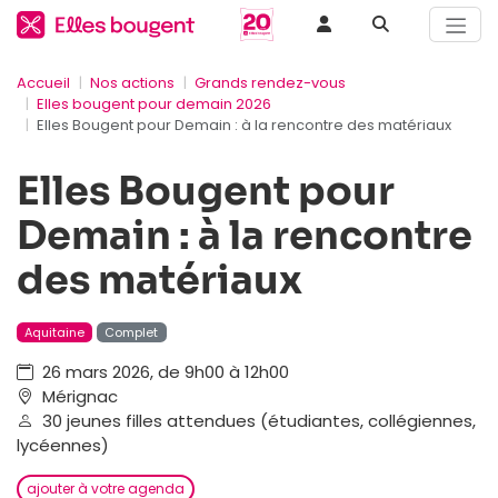
Accueil
Nos actions
Grands rendez-vous
Elles bougent pour demain 2026
Elles Bougent pour Demain : à la rencontre des matériaux
Elles Bougent pour
Demain : à la rencontre
des matériaux
Aquitaine
Complet
26 mars 2026, de 9h00 à 12h00
Mérignac
30 jeunes filles attendues (étudiantes, collégiennes,
lycéennes)
ajouter à votre agenda