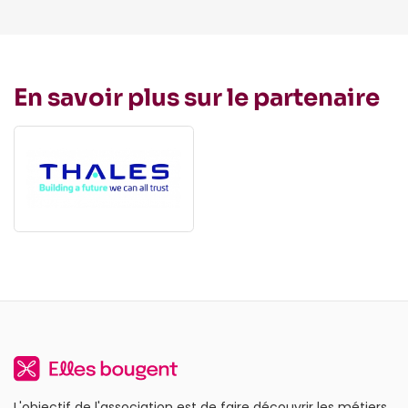
En savoir plus sur le partenaire
L'objectif de l'association est de faire découvrir les métiers