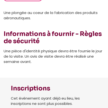
Une plongée au coeur de la fabrication des produits
aéronautiques.
Informations à fournir - Règles
de sécurité
Une pièce d'identité physique devra être fournie le jour
de la visite. Un avis de visite devra être réalisé une
semaine avant.
Inscriptions
Cet événement ayant déjà eu lieu, les
inscriptions ne sont plus possibles.