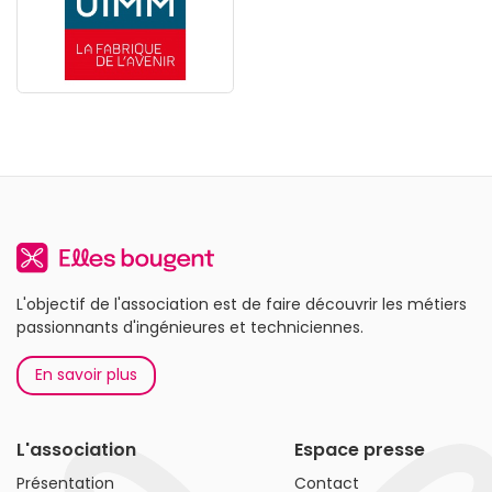
L'objectif de l'association est de faire découvrir les métiers
passionnants d'ingénieures et techniciennes.
En savoir plus
L'association
Espace presse
Présentation
Contact