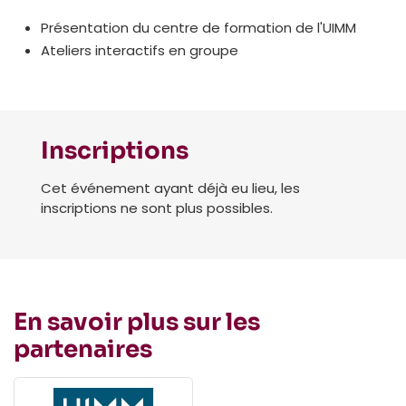
Présentation du centre de formation de l'UIMM
Ateliers interactifs en groupe
Inscriptions
Cet événement ayant déjà eu lieu, les
inscriptions ne sont plus possibles.
En savoir plus sur les
partenaires