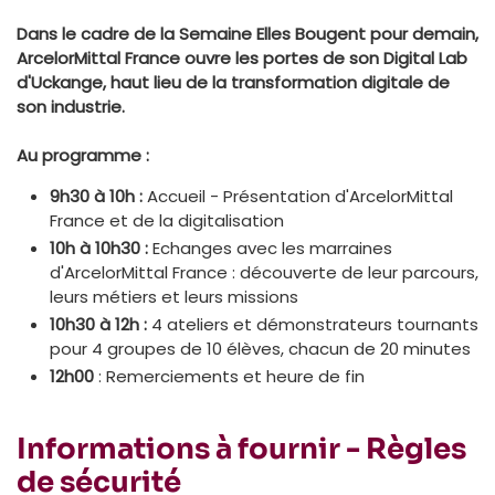
Dans le cadre de la Semaine Elles Bougent pour demain,
ArcelorMittal France ouvre les portes de son Digital Lab
d'Uckange, haut lieu de la transformation digitale de
son industrie.
Au programme :
9h30 à 10h
:
Accueil - Présentation d'ArcelorMittal
France et de la digitalisation
10h à 10h30
:
Echanges avec les marraines
d'ArcelorMittal France : découverte de leur parcours,
leurs métiers et leurs missions
10h30 à 12h
:
4 ateliers et démonstrateurs tournants
pour 4 groupes de 10 élèves, chacun de 20 minutes
12h00
: Remerciements et heure de fin
Informations à fournir - Règles
de sécurité