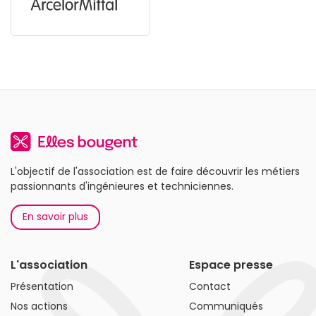
L'objectif de l'association est de faire découvrir les métiers
passionnants d'ingénieures et techniciennes.
En savoir plus
L'association
Espace presse
Présentation
Contact
Nos actions
Communiqués