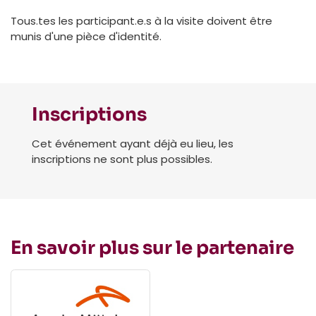
Tous.tes les participant.e.s à la visite doivent être
munis d'une pièce d'identité.
Inscriptions
Cet événement ayant déjà eu lieu, les
inscriptions ne sont plus possibles.
En savoir plus sur le partenaire