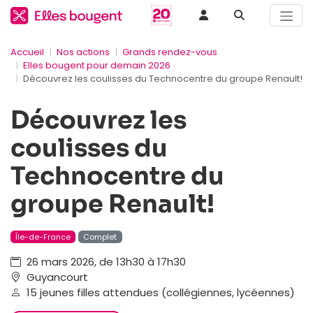
Accueil
Nos actions
Grands rendez-vous
Elles bougent pour demain 2026
Découvrez les coulisses du Technocentre du groupe Renault!
Découvrez les
coulisses du
Technocentre du
groupe Renault!
Île-de-France
Complet
26 mars 2026, de 13h30 à 17h30
Guyancourt
15 jeunes filles attendues (collégiennes, lycéennes)