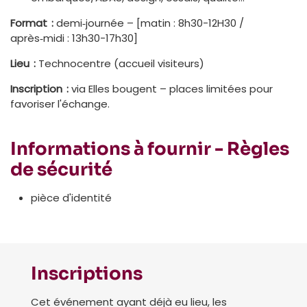
Format :
demi‑journée – [matin : 8h30-12H30 /
après‑midi : 13h30-17h30]
Lieu :
Technocentre (accueil visiteurs)
Inscription :
via Elles bougent – places limitées pour
favoriser l'échange.
Informations à fournir - Règles
de sécurité
pièce d'identité
Inscriptions
Cet événement ayant déjà eu lieu, les