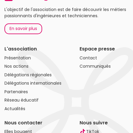
L'objectif de l'association est de faire découvrir les métiers
passionnants d'ingénieures et techniciennes.
En savoir plus
L'association
Espace presse
Présentation
Contact
Nos actions
Communiqués
Délégations régionales
Délégations internationales
Partenaires
Réseau éducatif
Actualités
Nous contacter
Nous suivre
Elles bougent
TikTok