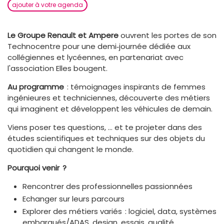
ajouter à votre agenda
Le Groupe Renault et Ampere
ouvrent les portes de son
Technocentre pour une demi‑journée dédiée aux
collégiennes et lycéennes, en partenariat avec
l'association Elles bougent.
Au programme
: témoignages inspirants de femmes
ingénieures et techniciennes, découverte des métiers
qui imaginent et développent les véhicules de demain.
Viens poser tes questions, … et te projeter dans des
études scientifiques et techniques sur des objets du
quotidien qui changent le monde.
Pourquoi venir ?
Rencontrer des professionnelles passionnées
Echanger sur leurs parcours
Explorer des métiers variés : logiciel, data, systèmes
embarqués/ADAS, design, essais, qualité…