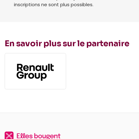
inscriptions ne sont plus possibles.
En savoir plus sur le partenaire