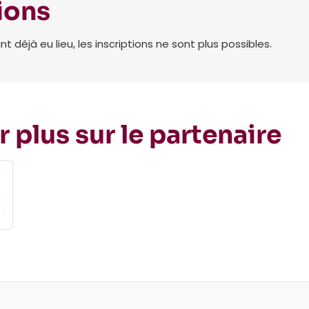
ions
déjà eu lieu, les inscriptions ne sont plus possibles.
r plus sur le partenaire