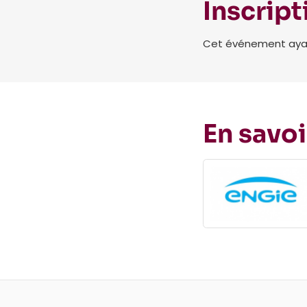
Inscript
Cet événement ayant 
En savoi