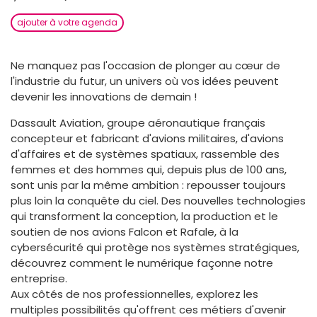
ajouter à votre agenda
Ne manquez pas l'occasion de plonger au cœur de
l'industrie du futur, un univers où vos idées peuvent
devenir les innovations de demain !
Dassault Aviation, groupe aéronautique français
concepteur et fabricant d'avions militaires, d'avions
d'affaires et de systèmes spatiaux, rassemble des
femmes et des hommes qui, depuis plus de 100 ans,
sont unis par la même ambition : repousser toujours
plus loin la conquête du ciel. Des nouvelles technologies
qui transforment la conception, la production et le
soutien de nos avions Falcon et Rafale, à la
cybersécurité qui protège nos systèmes stratégiques,
découvrez comment le numérique façonne notre
entreprise.
Aux côtés de nos professionnelles, explorez les
multiples possibilités qu'offrent ces métiers d'avenir