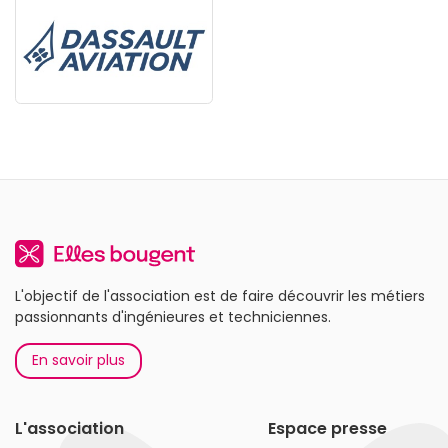
L'objectif de l'association est de faire découvrir les métiers
passionnants d'ingénieures et techniciennes.
En savoir plus
L'association
Espace presse