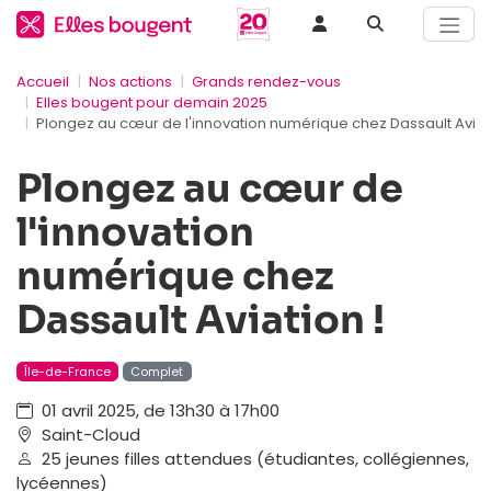
Accueil
Nos actions
Grands rendez-vous
Elles bougent pour demain 2025
Plongez au cœur de l'innovation numérique chez Dassault Aviati
Plongez au cœur de
l'innovation
numérique chez
Dassault Aviation !
Île-de-France
Complet
01 avril 2025, de 13h30 à 17h00
Saint-Cloud
25 jeunes filles attendues (étudiantes, collégiennes,
lycéennes)