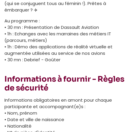
(qui se conjuguent tous au féminin !). Prêtes à
émbarquer ? ✈️
Au programme :
• 30 mn : Présentation de Dassault Aviation
• 1h : Echanges avec les marraines des métiers IT
(parcours, métiers)
• 1h : Démo des applications de réalité virtuelle et
augmentée utilisées au service de nos avions
• 30 mn : Debrief - Goûter
Informations à fournir - Règles
de sécurité
Informations obligatoires en amont pour chaque
participante et accompagnant(e)s :
• Nom, prénom
• Date et ville de naissance
• Nationalité