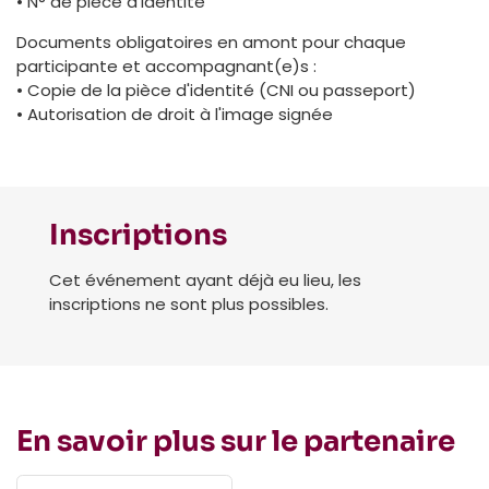
• N° de pièce d'identité
Documents obligatoires en amont pour chaque
participante et accompagnant(e)s :
• Copie de la pièce d'identité (CNI ou passeport)
• Autorisation de droit à l'image signée
Inscriptions
Cet événement ayant déjà eu lieu, les
inscriptions ne sont plus possibles.
En savoir plus sur le partenaire