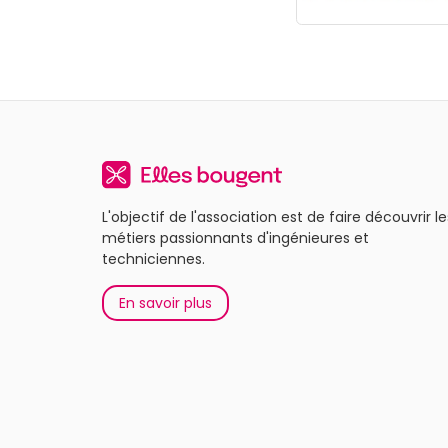
L'objectif de l'association est de faire découvrir le
métiers passionnants d'ingénieures et
techniciennes.
En savoir plus