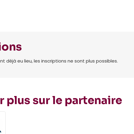
ions
déjà eu lieu, les inscriptions ne sont plus possibles.
r plus sur le partenaire