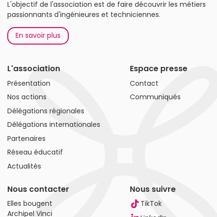
L'objectif de l'association est de faire découvrir les métiers
passionnants d'ingénieures et techniciennes.
En savoir plus
L'association
Espace presse
Présentation
Contact
Nos actions
Communiqués
Délégations régionales
Délégations internationales
Partenaires
Réseau éducatif
Actualités
Nous contacter
Nous suivre
Elles bougent
TikTok
Archipel Vinci