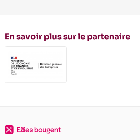
En savoir plus sur le partenaire