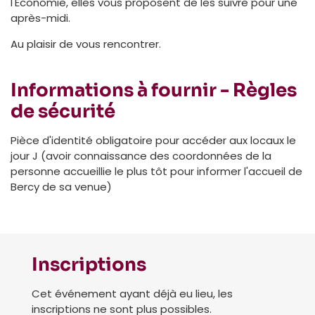
l'Economie, elles vous proposent de les suivre pour une
après-midi.
Au plaisir de vous rencontrer.
Informations à fournir - Règles
de sécurité
Pièce d'identité obligatoire pour accéder aux locaux le
jour J (avoir connaissance des coordonnées de la
personne accueillie le plus tôt pour informer l'accueil de
Bercy de sa venue)
Inscriptions
Cet événement ayant déjà eu lieu, les
inscriptions ne sont plus possibles.