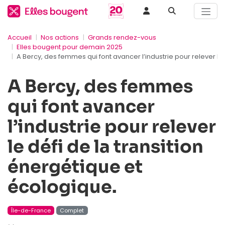
Accueil
Nos actions
Grands rendez-vous
Elles bougent pour demain 2025
A Bercy, des femmes qui font avancer l’industrie pour relever le 
A Bercy, des femmes
qui font avancer
l’industrie pour relever
le défi de la transition
énergétique et
écologique.
Île-de-France
Complet