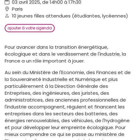
03 avril 2025, de 14h00 à 17h30
Paris
10 jeunes filles attendues (étudiantes, lycéennes)
ajouter à votre agenda
Pour avancer dans la transition énergétique,
écologique et dans le verdissement de l'industrie, la
France a un rôle important à jouer.
Au sein du Ministère de l'Economie, des Finances et de
la Souveraineté Industrielle et Numérique et plus
particulièrement à la Direction Générale des
Entreprises, des ingénieures, des juristes, des
administratrices, des anciennes professionnelles de
l'industrie accompagnent, régulent et financent les
entreprises dans les secteurs des batteries, des
énergies renouvelables, des véhicules, de l'hydrogène
et pour développer leur empreinte écologique. Pour
mieux comprendre ce qui se passe au ministère de