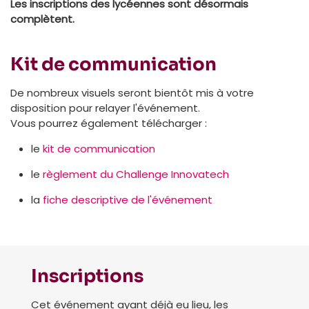
Les inscriptions des lycéennes sont désormais
complètent.
Kit de communication
De nombreux visuels seront bientôt mis à votre
disposition pour relayer l'événement.
Vous pourrez également télécharger :
le
kit de communication
le
règlement du Challenge Innovatech
la
fiche descriptive de l'événement
Inscriptions
Cet événement ayant déjà eu lieu, les