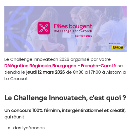
Le Challenge Innovatech 2026 organisé par votre
Délégation Régionale Bourgogne - Franche-Comté
se
tiendra le
jeudi 12 mars 2026
de 8h30 à 17h00 à Alstom à
Le Creusot
Le Challenge Innovatech, c'est quoi ?
Un concours 100% féminin, intergénérationnel et créatif,
qui réunit :
des lycéennes