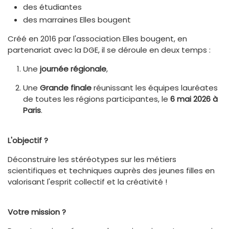
des étudiantes
des marraines Elles bougent
Créé en 2016 par l'association Elles bougent, en
partenariat avec la DGE, il se déroule en deux temps :
Une
journée régionale
,
Une
Grande finale
réunissant les équipes lauréates
de toutes les régions participantes, le
6 mai 2026 à
Paris
.
L'objectif ?
Déconstruire les stéréotypes sur les métiers
scientifiques et techniques auprès des jeunes filles en
valorisant l'esprit collectif et la créativité !
Votre mission ?