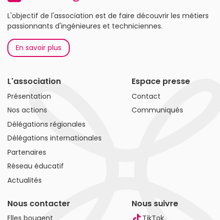
L'objectif de l'association est de faire découvrir les métiers
passionnants d'ingénieures et techniciennes.
En savoir plus
L'association
Espace presse
Présentation
Contact
Nos actions
Communiqués
Délégations régionales
Délégations internationales
Partenaires
Réseau éducatif
Actualités
Nous contacter
Nous suivre
Elles bougent
TikTok