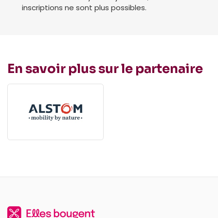
inscriptions ne sont plus possibles.
En savoir plus sur le partenaire