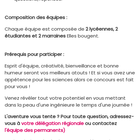
Composition des équipes :
Chaque équipe est composée de
2 lycéennes, 2
étudiantes et 2 marraines
Elles bougent.
Prérequis pour participer :
Esprit d'équipe, créativité, bienveillance et bonne
humeur seront vos meilleurs atouts ! Et si vous avez une
appétence pour les sciences alors ce concours est fait
pour vous !
Venez révéler tout votre potentiel en vous mettant
dans la peau d'une ingénieure le temps d'une journée !
L'aventure vous tente ? Pour toute question, adressez-
vous à
votre délégation régionale
ou contactez
l'équipe des permanents)