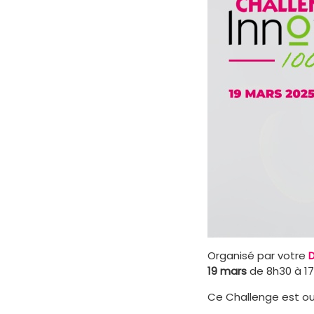
Organisé par votre
D
19 mars
de 8h30 à 17
Ce Challenge est o