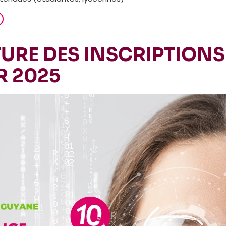
URE DES INSCRIPTIONS 
R 2025