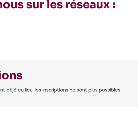
ous sur les réseaux :
ions
déjà eu lieu, les inscriptions ne sont plus possibles.