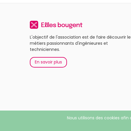
L'objectif de l'association est de faire découvrir le
métiers passionnants d'ingénieures et
techniciennes.
En savoir plus
Nous utilisons des cookies afin 
© 2026 Elles bougent. Tous droits réservés |
Menti