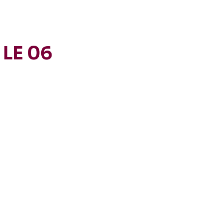
LE 06