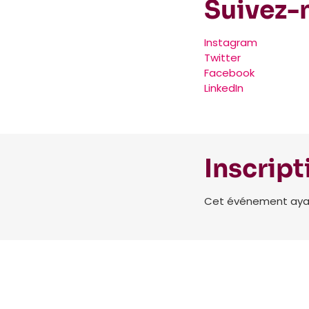
Suivez-n
Instagram
Twitter
Facebook
LinkedIn
Inscript
Cet événement ayant 