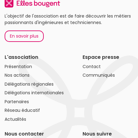
L'objectif de l'association est de faire découvrir les métiers
passionnants d'ingénieures et techniciennes.
En savoir plus
L'association
Espace presse
Présentation
Contact
Nos actions
Communiqués
Délégations régionales
Délégations internationales
Partenaires
Réseau éducatif
Actualités
Nous contacter
Nous suivre