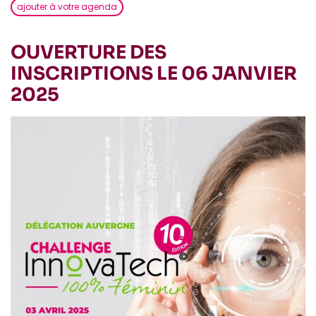
ajouter à votre agenda
OUVERTURE DES
INSCRIPTIONS LE 06 JANVIER
2025