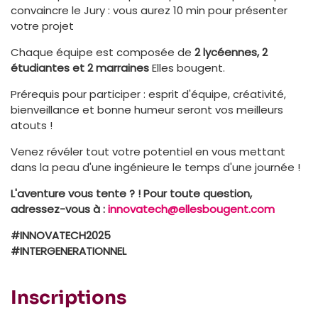
convaincre le Jury : vous aurez 10 min pour présenter
votre projet
Chaque équipe est composée de
2 lycéennes, 2
étudiantes et 2 marraines
Elles bougent.
Prérequis pour participer : esprit d'équipe, créativité,
bienveillance et bonne humeur seront vos meilleurs
atouts !
Venez révéler tout votre potentiel en vous mettant
dans la peau d'une ingénieure le temps d'une journée !
L'aventure vous tente ? ! Pour toute question,
adressez-vous à :
innovatech@ellesbougent.com
#INNOVATECH2025
#INTERGENERATIONNEL
Inscriptions