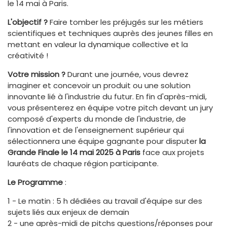
le 14 mai à Paris.
L'objectif ?
Faire tomber les préjugés sur les métiers
scientifiques et techniques auprès des jeunes filles en
mettant en valeur la dynamique collective et la
créativité !
Votre mission ?
Durant une journée, vous devrez
imaginer et concevoir un produit ou une solution
innovante lié à l'industrie du futur. En fin d'après-midi,
vous présenterez en équipe votre pitch devant un jury
composé d'experts du monde de l'industrie, de
l'innovation et de l'enseignement supérieur qui
sélectionnera une équipe gagnante pour disputer
la
Grande Finale le 14 mai 2025 à Paris
face aux projets
lauréats de chaque région participante.
Le Programme
:
1 - Le matin : 5 h dédiées au travail d'équipe sur des
sujets liés aux enjeux de demain
2 - une après-midi de pitchs questions/réponses pour