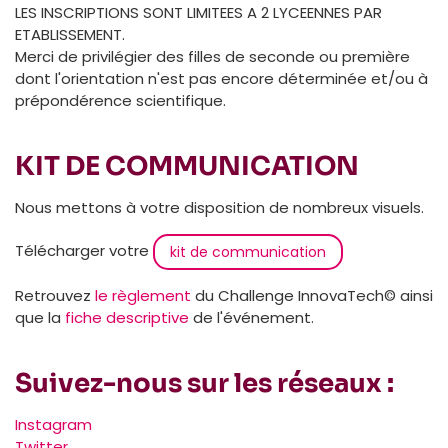
LES INSCRIPTIONS SONT LIMITEES A 2 LYCEENNES PAR
ETABLISSEMENT.
Merci de privilégier des filles de seconde ou première
dont l'orientation n'est pas encore déterminée et/ou à
prépondérence scientifique.
KIT DE COMMUNICATION
Nous mettons à votre disposition de nombreux visuels.
Télécharger votre
kit de communication
Retrouvez
le règlement
du Challenge InnovaTech© ainsi
que la
fiche descriptive
de l'événement.
Suivez-nous sur les réseaux :
Instagram
Twitter