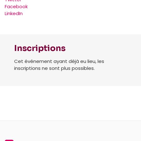
Facebook
LinkedIn
Inscriptions
Cet événement ayant déjà eu lieu, les
inscriptions ne sont plus possibles.