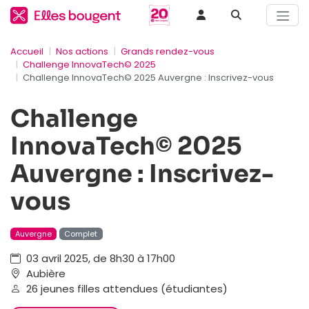
Accueil
Nos actions
Grands rendez-vous
Challenge InnovaTech© 2025
Challenge InnovaTech© 2025 Auvergne : Inscrivez-vous
Challenge
InnovaTech© 2025
Auvergne : Inscrivez-
vous
Auvergne
Complet
03 avril 2025, de 8h30 à 17h00
Aubière
26 jeunes filles attendues (étudiantes)